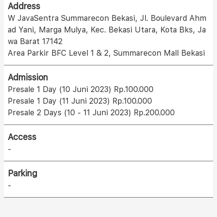
Address
W JavaSentra Summarecon Bekasi, Jl. Boulevard Ahm
ad Yani, Marga Mulya, Kec. Bekasi Utara, Kota Bks, Ja
wa Barat 17142
Area Parkir BFC Level 1 & 2, Summarecon Mall Bekasi
Admission
Presale 1 Day (10 Juni 2023) Rp.100.000
Presale 1 Day (11 Juni 2023) Rp.100.000
Presale 2 Days (10 - 11 Juni 2023) Rp.200.000
Access
-
Parking
-