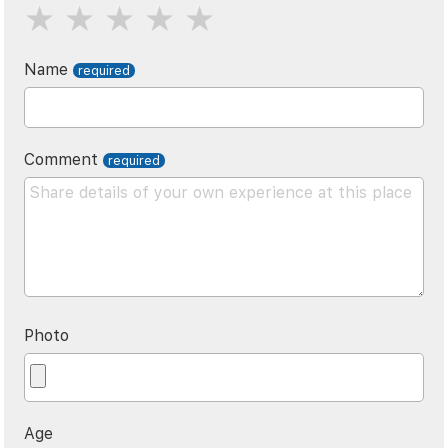
Name
Comment
Photo
Age