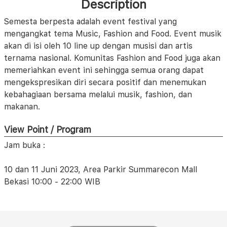
Description
Semesta berpesta adalah event festival yang
mengangkat tema Music, Fashion and Food. Event musik
akan di isi oleh 10 line up dengan musisi dan artis
ternama nasional. Komunitas Fashion and Food juga akan
memeriahkan event ini sehingga semua orang dapat
mengekspresikan diri secara positif dan menemukan
kebahagiaan bersama melalui musik, fashion, dan
makanan.
View Point / Program
Jam buka :
10 dan 11 Juni 2023, Area Parkir Summarecon Mall
Bekasi 10:00 - 22:00 WIB