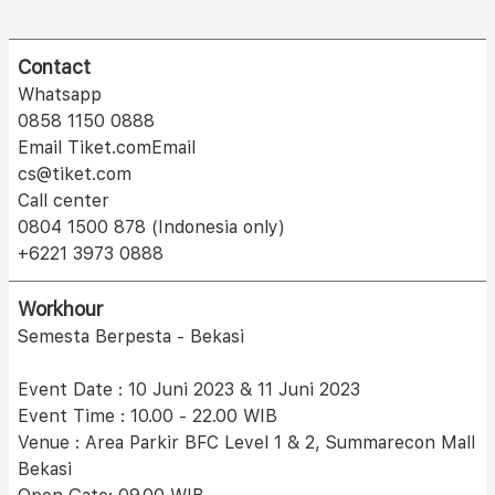
Contact
Whatsapp
0858 1150 0888
Email Tiket.comEmail
cs@tiket.com
Call center
0804 1500 878 (Indonesia only)
+6221 3973 0888
Workhour
Semesta Berpesta - Bekasi
Event Date : 10 Juni 2023 & 11 Juni 2023
Event Time : 10.00 - 22.00 WIB
Venue : Area Parkir BFC Level 1 & 2, Summarecon Mall
Bekasi