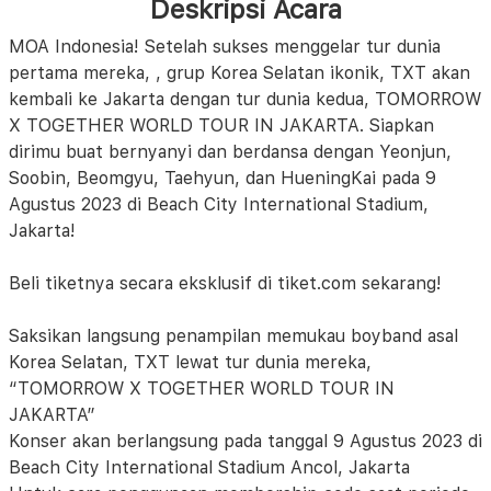
Deskripsi Acara
MOA Indonesia! Setelah sukses menggelar tur dunia
pertama mereka,
, grup Korea Selatan ikonik, TXT akan
kembali ke Jakarta dengan tur dunia kedua, TOMORROW
X TOGETHER WORLD TOUR
IN JAKARTA. Siapkan
dirimu buat bernyanyi dan berdansa dengan Yeonjun,
Soobin, Beomgyu, Taehyun, dan HueningKai pada 9
Agustus 2023 di Beach City International Stadium,
Jakarta!
Beli tiketnya secara eksklusif di tiket.com sekarang!
Saksikan langsung penampilan memukau boyband asal
Korea Selatan, TXT lewat tur dunia mereka,
“TOMORROW X TOGETHER WORLD TOUR
IN
JAKARTA”
Konser akan berlangsung pada tanggal 9 Agustus 2023 di
Beach City International Stadium Ancol, Jakarta