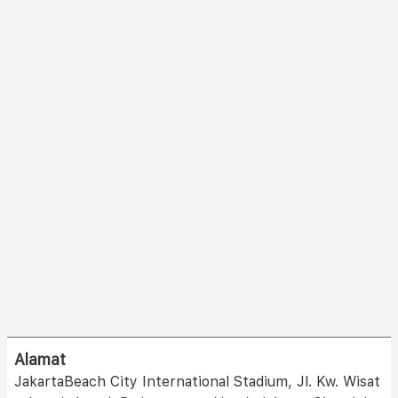
Alamat
JakartaBeach City International Stadium, Jl. Kw. Wisat