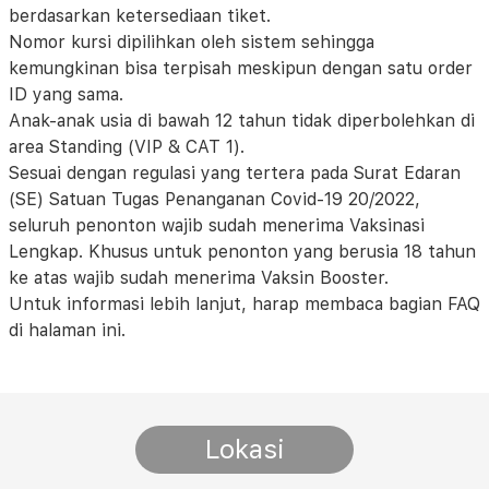
berdasarkan ketersediaan tiket.
Nomor kursi dipilihkan oleh sistem sehingga
kemungkinan bisa terpisah meskipun dengan satu order
ID yang sama.
Anak-anak usia di bawah 12 tahun tidak diperbolehkan di
area Standing (VIP & CAT 1).
Sesuai dengan regulasi yang tertera pada Surat Edaran
(SE) Satuan Tugas Penanganan Covid-19 20/2022,
seluruh penonton wajib sudah menerima Vaksinasi
Lengkap. Khusus untuk penonton yang berusia 18 tahun
ke atas wajib sudah menerima Vaksin Booster.
Untuk informasi lebih lanjut, harap membaca bagian FAQ
di halaman ini.
Lokasi