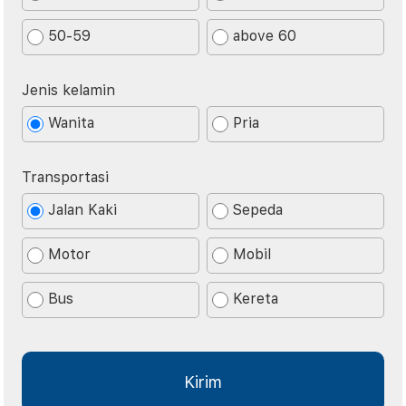
50-59
above 60
Jenis kelamin
Wanita
Pria
Transportasi
Jalan Kaki
Sepeda
Motor
Mobil
Bus
Kereta