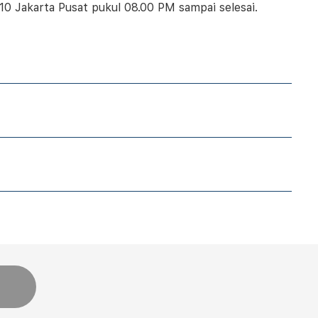
 10 Jakarta Pusat pukul 08.00 PM sampai selesai.