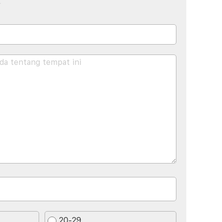
20-29