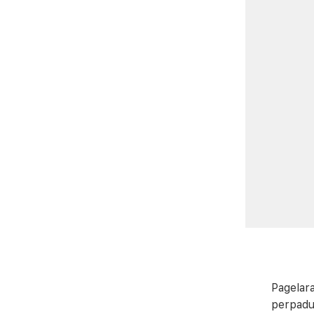
Pagelar
perpadu