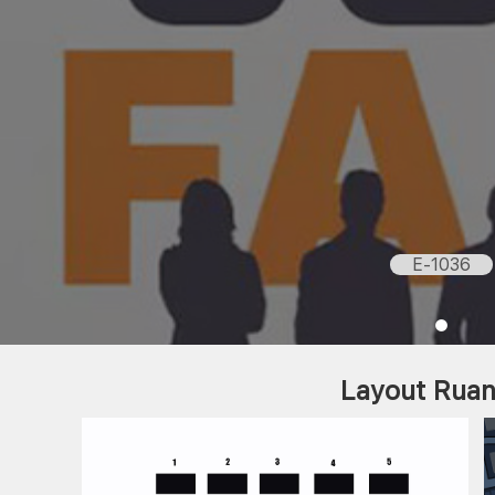
E-1036
Layout Rua