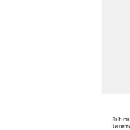
Raih ma
ternama