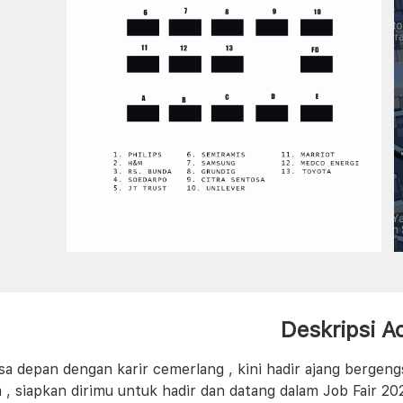
Deskripsi A
sa depan dengan karir cemerlang , kini hadir ajang berge
 , siapkan dirimu untuk hadir dan datang dalam Job Fair 20