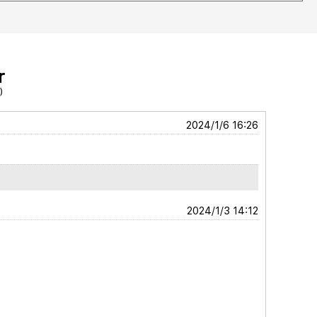
r
)
2024/1/6 16:26
2024/1/3 14:12