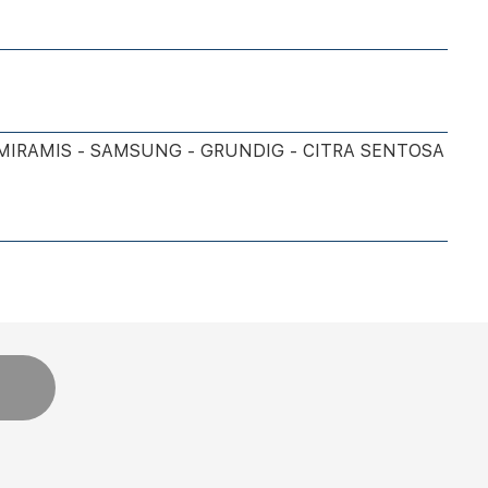
SEMIRAMIS - SAMSUNG - GRUNDIG - CITRA SENTOSA