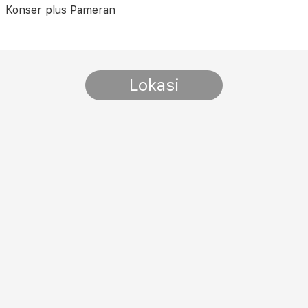
Konser plus Pameran
Lokasi