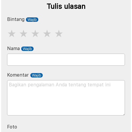
Tulis ulasan
Bintang
Nama
Komentar
Foto