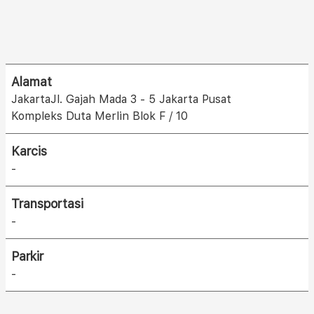
Alamat
JakartaJl. Gajah Mada 3 - 5 Jakarta Pusat
Kompleks Duta Merlin Blok F / 10
Karcis
-
Transportasi
-
Parkir
-