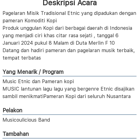
Deskripsi Acara
Pagelaran Misik Tradisional Etnic yang dipadukan dengan
pameran Komoditi Kopi
Produk unggulan Kopi dari berbagai daerah di Indonesia
yang menjadi ciri khas citar rasa sejati , tanggal 6
Januari 2024 pukul 8 Malam di Duta Merlin F 10
Datang dan hadiri pameran dan pagelaran musik terbaik,
tempat terbatas
Yang Menarik / Program
Music Etnic dan Pameran kopi
MUSIC lantunan lagu lagu yang bergenre Etnic disajikan
sambil menikmatiPameran Kopi dari seluruh Nusantara
Pelakon
Musicoulicious Band
Tambahan