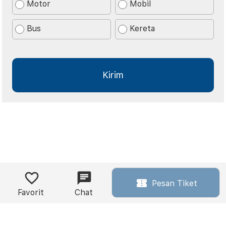
Motor
Mobil
Bus
Kereta
Pesan Tiket
Favorit
Chat