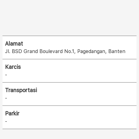
Alamat
Jl. BSD Grand Boulevard No.1, Pagedangan, Banten
Karcis
-
Transportasi
-
Parkir
-