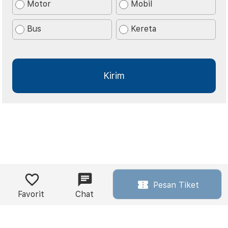
Motor
Mobil
Bus
Kereta
Pesan Tiket
Favorit
Chat