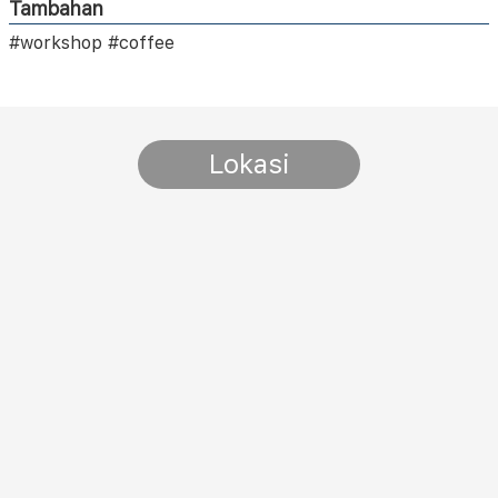
Tambahan
#workshop #coffee
Lokasi