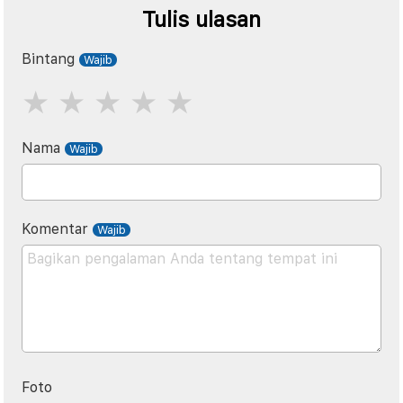
Tulis ulasan
Bintang
Nama
Komentar
Foto