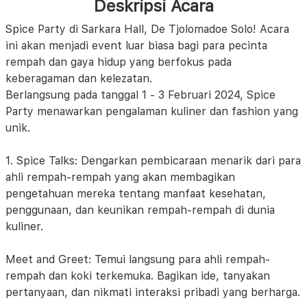
Deskripsi Acara
Spice Party di Sarkara Hall, De Tjolomadoe Solo! Acara
ini akan menjadi event luar biasa bagi para pecinta
rempah dan gaya hidup yang berfokus pada
keberagaman dan kelezatan.
Berlangsung pada tanggal 1 - 3 Februari 2024, Spice
Party menawarkan pengalaman kuliner dan fashion yang
unik.
1. Spice Talks: Dengarkan pembicaraan menarik dari para
ahli rempah-rempah yang akan membagikan
pengetahuan mereka tentang manfaat kesehatan,
penggunaan, dan keunikan rempah-rempah di dunia
kuliner.
Meet and Greet: Temui langsung para ahli rempah-
rempah dan koki terkemuka. Bagikan ide, tanyakan
pertanyaan, dan nikmati interaksi pribadi yang berharga.