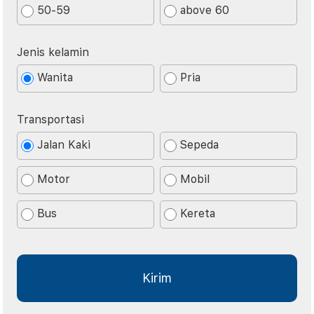
50-59
above 60
Jenis kelamin
Wanita
Pria
Transportasi
Jalan Kaki
Sepeda
Motor
Mobil
Bus
Kereta