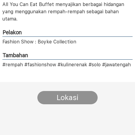
All You Can Eat Buffet menyajikan berbagai hidangan
yang menggunakan rempah-rempah sebagai bahan
utama.
Pelakon
Fashion Show : Boyke Collection
Tambahan
#rempah #fashionshow #kulinerenak #solo #jawatengah
Lokasi