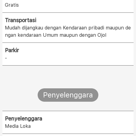
Gratis
Transportasi
Mudah dijangkau dengan Kendaraan pribadi maupun de
ngan kendaraan Umum maupun dengan Ojol
Parkir
-
Penyelenggara
Penyelenggara
Media Loka