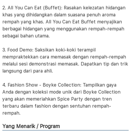
2. All You Can Eat (Buffet): Rasakan kelezatan hidangan
khas yang dihidangkan dalam suasana penuh aroma
rempah yang khas. All You Can Eat Buffet menyajikan
berbagai hidangan yang menggunakan rempah-rempah
sebagai bahan utama.
3. Food Demo: Saksikan koki-koki terampil
mempraktekkan cara memasak dengan rempah-rempah
melalui sesi demonstrasi memasak. Dapatkan tip dan trik
langsung dari para ahli.
4. Fashion Show - Boyke Collection: Tampilkan gaya
Anda dengan koleksi mode unik dari Boyke Collection
yang akan memeriahkan Spice Party dengan tren
terbaru dalam fashion dengan sentuhan rempah-
rempah.
Yang Menarik / Program