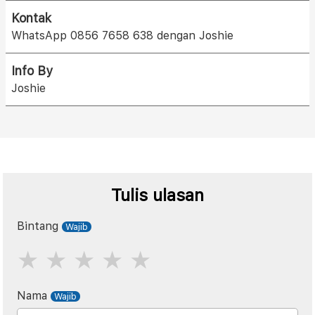
Kontak
WhatsApp 0856 7658 638 dengan Joshie
Info By
Joshie
Tulis ulasan
Bintang
Nama