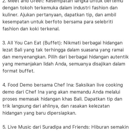
2. Meet and Greet: Kesempatan langka untuk bertemu
dengan tokoh terkemuka dalam industri fashion dan
kuliner. Ajukan pertanyaan, dapatkan tip, dan ambil
kesempatan untuk berfoto bersama para selebriti
fashion dan koki terkenal.
3. All You Can Eat (Buffet): Nikmati berbagai hidangan
lezat Bali yang tak terhingga dalam suasana yang ramai
dan menyenangkan. Pilih dari berbagai hidangan autentik
yang memanjakan lidah Anda, semuanya disajikan dalam
format buffet.
4. Food Demo bersama Chef Ina: Saksikan live cooking
demo dari Chef Ina yang akan memandu Anda melalui
proses memasak hidangan khas Bali. Dapatkan tip dan
trik langsung dari ahlinya, dan rasakan kelezatan
hidangan yang baru dipersiapkan.
5. Live Music dari Suradipa and Friends: Hiburan semakin