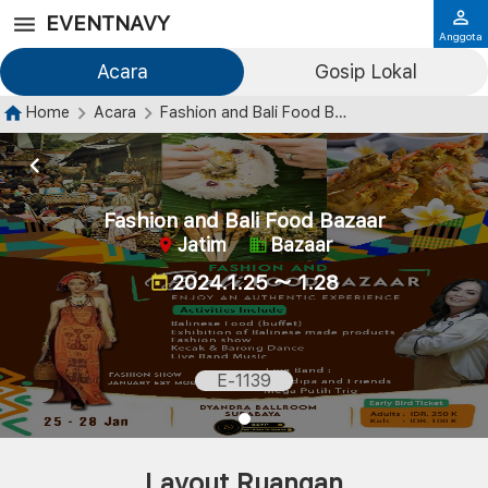
EVENTNAVY
Anggota
Acara
Gosip Lokal
Home
Acara
Fashion and Bali Food Bazaar
Fashion and Bali Food Bazaar
Jatim
Bazaar
2024.1.25 ～ 1.28
E-1139
Layout Ruangan