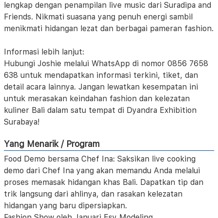
lengkap dengan penampilan live music dari Suradipa and
Friends. Nikmati suasana yang penuh energi sambil
menikmati hidangan lezat dan berbagai pameran fashion.
Informasi lebih lanjut:
Hubungi Joshie melalui WhatsApp di nomor 0856 7658
638 untuk mendapatkan informasi terkini, tiket, dan
detail acara lainnya. Jangan lewatkan kesempatan ini
untuk merasakan keindahan fashion dan kelezatan
kuliner Bali dalam satu tempat di Dyandra Exhibition
Surabaya!
Yang Menarik / Program
Food Demo bersama Chef Ina: Saksikan live cooking
demo dari Chef Ina yang akan memandu Anda melalui
proses memasak hidangan khas Bali. Dapatkan tip dan
trik langsung dari ahlinya, dan rasakan kelezatan
hidangan yang baru dipersiapkan.
Fashion Show oleh Januari Esy Modeling