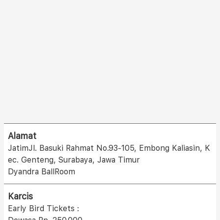
Alamat
JatimJl. Basuki Rahmat No.93-105, Embong Kaliasin, K
ec. Genteng, Surabaya, Jawa Timur
Dyandra BallRoom
Karcis
Early Bird Tickets :