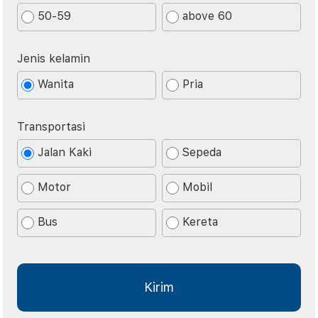
50-59
above 60
Jenis kelamin
Wanita
Pria
Transportasi
Jalan Kaki
Sepeda
Motor
Mobil
Bus
Kereta