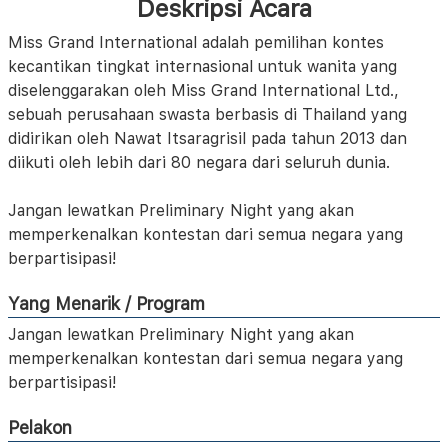
Deskripsi Acara
Miss Grand International adalah pemilihan kontes
kecantikan tingkat internasional untuk wanita yang
diselenggarakan oleh Miss Grand International Ltd.,
sebuah perusahaan swasta berbasis di Thailand yang
didirikan oleh Nawat Itsaragrisil pada tahun 2013 dan
diikuti oleh lebih dari 80 negara dari seluruh dunia.
Jangan lewatkan Preliminary Night yang akan
memperkenalkan kontestan dari semua negara yang
berpartisipasi!
Yang Menarik / Program
Jangan lewatkan Preliminary Night yang akan
memperkenalkan kontestan dari semua negara yang
berpartisipasi!
Pelakon