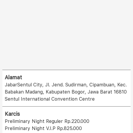
Alamat
JabarSentul City, Jl. Jend. Sudirman, Cipambuan, Kec.
Babakan Madang, Kabupaten Bogor, Jawa Barat 16810
Sentul International Convention Centre
Karcis
Preliminary Night Reguler Rp.220.000
Preliminary Night V.I.P Rp.825.000