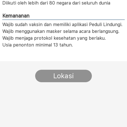
Diikuti oleh lebih dari 80 negara dari seluruh dunia
Kemananan
Wajib sudah vaksin dan memiliki aplikasi Peduli Lindungi.
Wajib menggunakan masker selama acara berlangsung.
Wajib menjaga protokol kesehatan yang berlaku.
Usia penonton minimal 13 tahun.
Lokasi