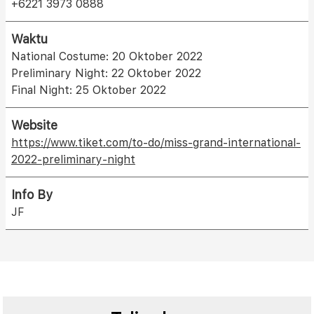
+6221 3973 0888
Waktu
National Costume: 20 Oktober 2022
Preliminary Night: 22 Oktober 2022
Final Night: 25 Oktober 2022
Website
https://www.tiket.com/to-do/miss-grand-international-
2022-preliminary-night
Info By
JF