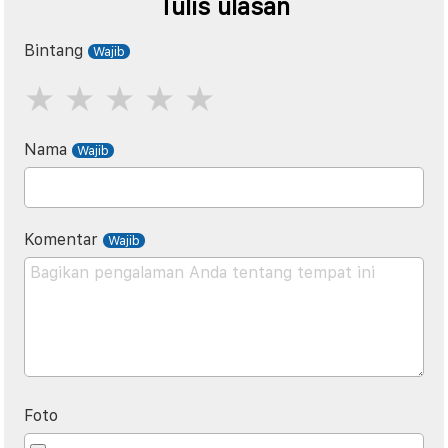
Tulis ulasan
Bintang
Nama
Komentar
Foto