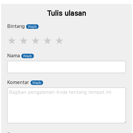
Tulis ulasan
Bintang
Nama
Komentar