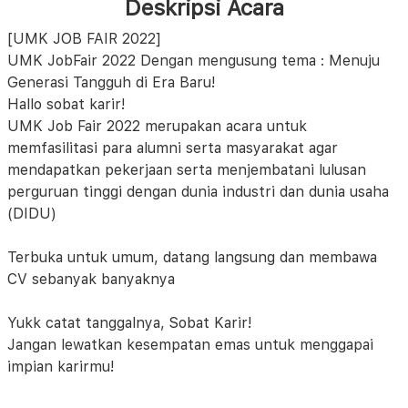
Deskripsi Acara
[UMK JOB FAIR 2022]
UMK JobFair 2022 Dengan mengusung tema : Menuju
Generasi Tangguh di Era Baru!
Hallo sobat karir!
UMK Job Fair 2022 merupakan acara untuk
memfasilitasi para alumni serta masyarakat agar
mendapatkan pekerjaan serta menjembatani lulusan
perguruan tinggi dengan dunia industri dan dunia usaha
(DIDU)
Terbuka untuk umum, datang langsung dan membawa
CV sebanyak banyaknya
Yukk catat tanggalnya, Sobat Karir!
Jangan lewatkan kesempatan emas untuk menggapai
impian karirmu!