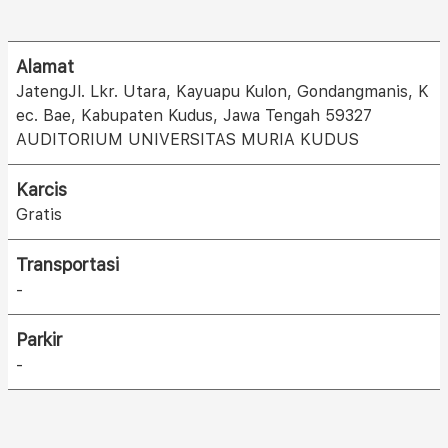
Alamat
JatengJl. Lkr. Utara, Kayuapu Kulon, Gondangmanis, K
ec. Bae, Kabupaten Kudus, Jawa Tengah 59327
AUDITORIUM UNIVERSITAS MURIA KUDUS
Karcis
Gratis
Transportasi
-
Parkir
-