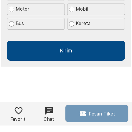
Motor
Mobil
Bus
Kereta
Pesan Tiket
Favorit
Chat