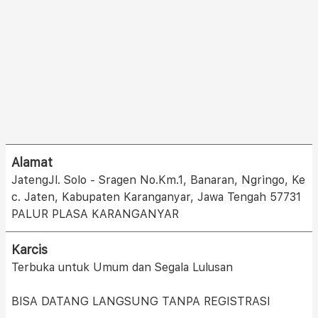
Alamat
JatengJl. Solo - Sragen No.Km.1, Banaran, Ngringo, Ke
c. Jaten, Kabupaten Karanganyar, Jawa Tengah 57731
PALUR PLASA KARANGANYAR
Karcis
Terbuka untuk Umum dan Segala Lulusan
BISA DATANG LANGSUNG TANPA REGISTRASI