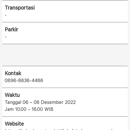
Transportasi
-
Parkir
-
Kontak
0896-8836-4486
Waktu
Tanggal 06 – 08 Desember 2022
Jam 10.00 – 16.00 WIB
Website