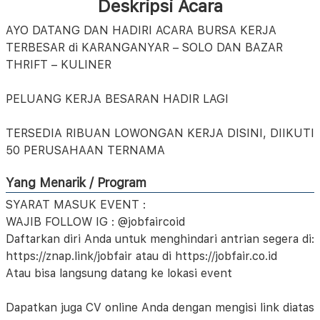
Deskripsi Acara
AYO DATANG DAN HADIRI ACARA BURSA KERJA
TERBESAR di KARANGANYAR – SOLO DAN BAZAR
THRIFT – KULINER
PELUANG KERJA BESARAN HADIR LAGI
TERSEDIA RIBUAN LOWONGAN KERJA DISINI, DIIKUTI
50 PERUSAHAAN TERNAMA
Yang Menarik / Program
SYARAT MASUK EVENT :
WAJIB FOLLOW IG : @jobfaircoid
Daftarkan diri Anda untuk menghindari antrian segera di:
https://znap.link/jobfair atau di https://jobfair.co.id
Atau bisa langsung datang ke lokasi event
Dapatkan juga CV online Anda dengan mengisi link diatas