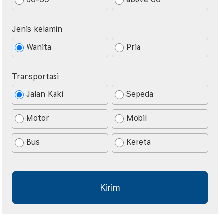
Jenis kelamin
Wanita
Pria
Transportasi
Jalan Kaki
Sepeda
Motor
Mobil
Bus
Kereta