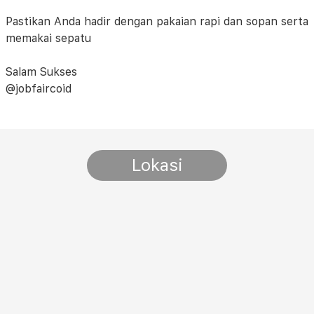
Pastikan Anda hadir dengan pakaian rapi dan sopan serta
memakai sepatu
Salam Sukses
@jobfaircoid
Lokasi