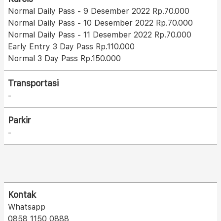
Normal Daily Pass - 9 Desember 2022 Rp.70.000
Normal Daily Pass - 10 Desember 2022 Rp.70.000
Normal Daily Pass - 11 Desember 2022 Rp.70.000
Early Entry 3 Day Pass Rp.110.000
Normal 3 Day Pass Rp.150.000
Transportasi
-
Parkir
-
Kontak
Whatsapp
0858 1150 0888