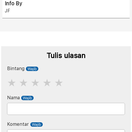
Info By
JF
Tulis ulasan
Bintang
Nama
Komentar