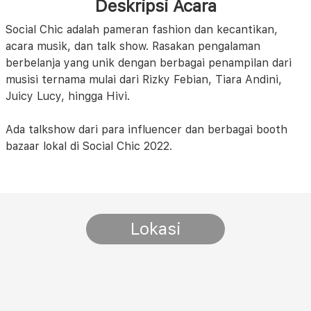
Deskripsi Acara
Social Chic adalah pameran fashion dan kecantikan,
acara musik, dan talk show. Rasakan pengalaman
berbelanja yang unik dengan berbagai penampilan dari
musisi ternama mulai dari Rizky Febian, Tiara Andini,
Juicy Lucy, hingga Hivi.
Ada talkshow dari para influencer dan berbagai booth
bazaar lokal di Social Chic 2022.
Lokasi