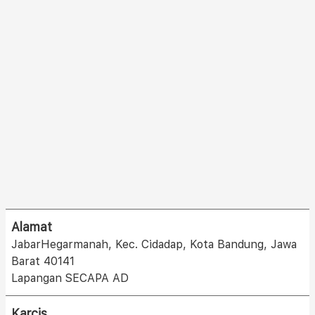
Alamat
JabarHegarmanah, Kec. Cidadap, Kota Bandung, Jawa
Barat 40141
Lapangan SECAPA AD
Karcis