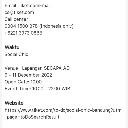
Email Tiket.comEmail
cs@tiket.com
Call center
0804 1500 878 (Indonesia only)
+6221 3973 0888
Waktu
Social Chic
Venue : Lapangan SECAPA AD
9 - 11 Desember 2022
Open Gate: 10.00
Event Time: 10.00 - 22.00 WIB
Website
https://www.tiket.com/to-do/social-chic-bandung?utm
_page=toDoSearchResult