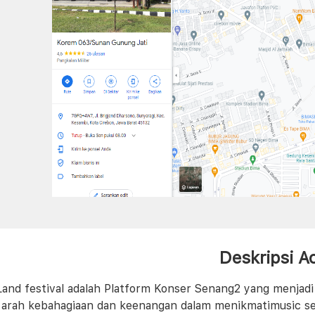
Deskripsi A
Land festival adalah Platform Konser Senang2 yang menjadi
 arah kebahagiaan dan keenangan dalam menikmatimusic se