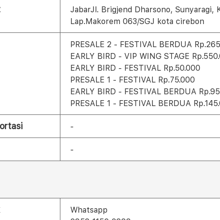
t
JabarJl. Brigjend Dharsono, Sunyaragi,
Lap.Makorem 063/SGJ kota cirebon
PRESALE 2 - FESTIVAL BERDUA Rp.265
EARLY BIRD - VIP WING STAGE Rp.550
EARLY BIRD - FESTIVAL Rp.50.000
PRESALE 1 - FESTIVAL Rp.75.000
EARLY BIRD - FESTIVAL BERDUA Rp.95
PRESALE 1 - FESTIVAL BERDUA Rp.145
ortasi
-
-
Whatsapp