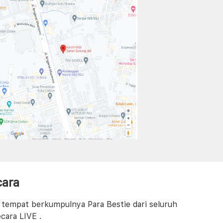
cara
 tempat berkumpulnya Para Bestie dari seluruh
cara LIVE .