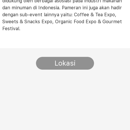
didukung oleh berbagai asosiasi pada industri makanan
dan minuman di Indonesia. Pameran ini juga akan hadir
dengan sub-event lainnya yaitu: Coffee & Tea Expo,
Sweets & Snacks Expo, Organic Food Expo & Gourmet
Festival.
Lokasi