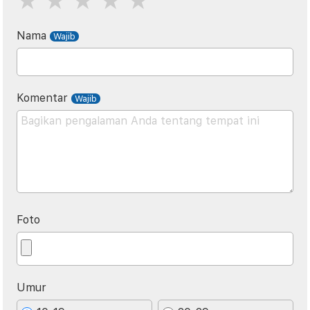
Nama
Komentar
Foto
Umur