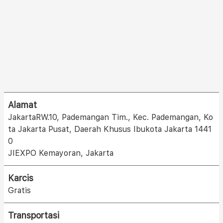
Alamat
JakartaRW.10, Pademangan Tim., Kec. Pademangan, Ko
ta Jakarta Pusat, Daerah Khusus Ibukota Jakarta 1441
0
JIEXPO Kemayoran, Jakarta
Karcis
Gratis
Transportasi