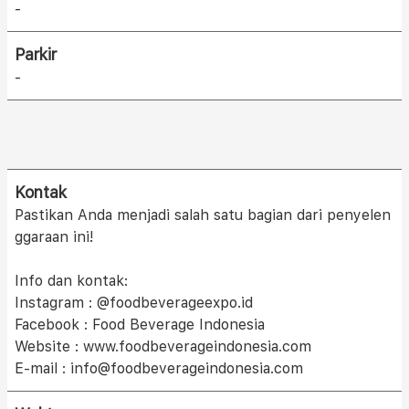
-
Parkir
-
Kontak
Pastikan Anda menjadi salah satu bagian dari penyelen
ggaraan ini!
Info dan kontak:
Instagram : @foodbeverageexpo.id
Facebook : Food Beverage Indonesia
Website : www.foodbeverageindonesia.com
E-mail : info@foodbeverageindonesia.com