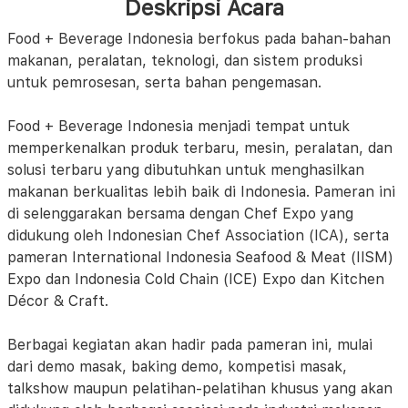
Deskripsi Acara
Food + Beverage Indonesia berfokus pada bahan-bahan
makanan, peralatan, teknologi, dan sistem produksi
untuk pemrosesan, serta bahan pengemasan.
Food + Beverage Indonesia menjadi tempat untuk
memperkenalkan produk terbaru, mesin, peralatan, dan
solusi terbaru yang dibutuhkan untuk menghasilkan
makanan berkualitas lebih baik di Indonesia. Pameran ini
di selenggarakan bersama dengan Chef Expo yang
didukung oleh Indonesian Chef Association (ICA), serta
pameran International Indonesia Seafood & Meat (IISM)
Expo dan Indonesia Cold Chain (ICE) Expo dan Kitchen
Décor & Craft.
Berbagai kegiatan akan hadir pada pameran ini, mulai
dari demo masak, baking demo, kompetisi masak,
talkshow maupun pelatihan-pelatihan khusus yang akan