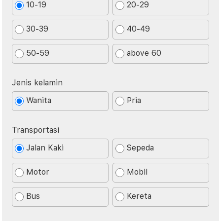
10-19
20-29
30-39
40-49
50-59
above 60
Jenis kelamin
Wanita
Pria
Transportasi
Jalan Kaki
Sepeda
Motor
Mobil
Bus
Kereta