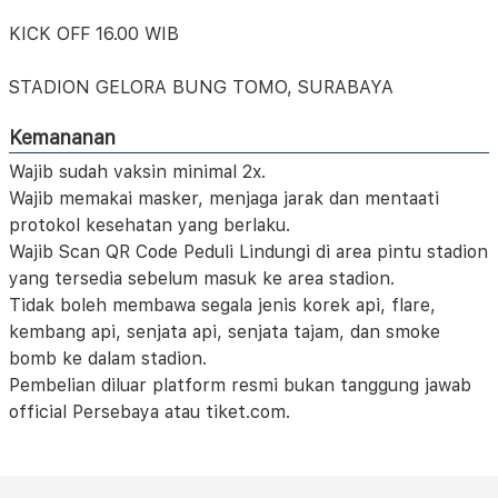
KICK OFF 16.00 WIB
STADION GELORA BUNG TOMO, SURABAYA
Kemananan
Wajib sudah vaksin minimal 2x.
Wajib memakai masker, menjaga jarak dan mentaati
protokol kesehatan yang berlaku.
Wajib Scan QR Code Peduli Lindungi di area pintu stadion
yang tersedia sebelum masuk ke area stadion.
Tidak boleh membawa segala jenis korek api, flare,
kembang api, senjata api, senjata tajam, dan smoke
bomb ke dalam stadion.
Pembelian diluar platform resmi bukan tanggung jawab
official Persebaya atau tiket.com.