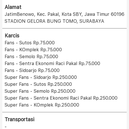
Alamat
JatimBenowo, Kec. Pakal, Kota SBY, Jawa Timur 60196
STADION GELORA BUNG TOMO, SURABAYA
Karcis
Fans - Sutos Rp.75.000
Fans - KOmplek Rp.75.000
Fans - Semolo Rp.75.000
Fans - Sentra Ekonomi Raci Pakal Rp.75.000
Fans - Sidoarjo Rp.75.000
Super Fans - Sidoarjo Rp.250.000
Super Fans - Sutos Rp.250.000
Super Fans - Semolo Rp.250.000
Super Fans - Sentra Ekonomi Raci Pakal Rp.250.000
Super Fans - KOmplek Rp.250.000
Transportasi
-