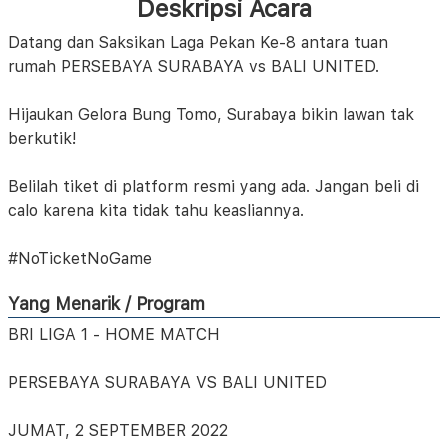
Deskripsi Acara
Datang dan Saksikan Laga Pekan Ke-8 antara tuan
rumah PERSEBAYA SURABAYA vs BALI UNITED.
Hijaukan Gelora Bung Tomo, Surabaya bikin lawan tak
berkutik!
Belilah tiket di platform resmi yang ada. Jangan beli di
calo karena kita tidak tahu keasliannya.
#NoTicketNoGame
Yang Menarik / Program
BRI LIGA 1 - HOME MATCH
PERSEBAYA SURABAYA VS BALI UNITED
JUMAT, 2 SEPTEMBER 2022