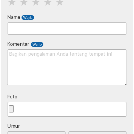
Nama
Komentar
Foto
Umur