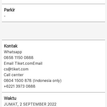
Parkir
-
Kontak
Whatsapp
0858 1150 0888
Email Tiket.comEmail
cs@tiket.com
Call center
0804 1500 878 (Indonesia only)
+6221 3973 0888
Waktu
JUMAT, 2 SEPTEMBER 2022