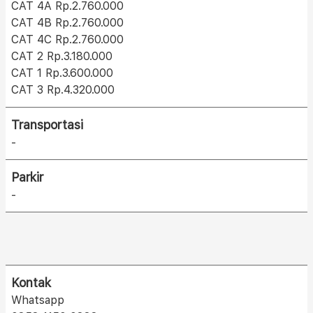
CAT 4A Rp.2.760.000
CAT 4B Rp.2.760.000
CAT 4C Rp.2.760.000
CAT 2 Rp.3.180.000
CAT 1 Rp.3.600.000
CAT 3 Rp.4.320.000
Transportasi
-
Parkir
-
Kontak
Whatsapp