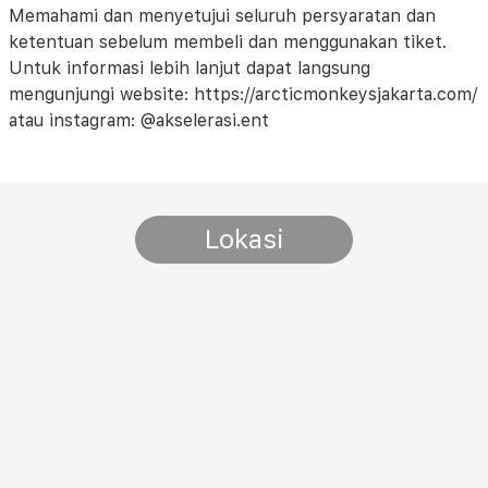
Memahami dan menyetujui seluruh persyaratan dan
ketentuan sebelum membeli dan menggunakan tiket.
Untuk informasi lebih lanjut dapat langsung
mengunjungi website: https://arcticmonkeysjakarta.com/
atau instagram: @akselerasi.ent
Lokasi