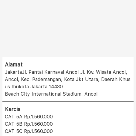
Alamat
JakartaJl. Pantai Karnaval Ancol Jl. Kw. Wisata Ancol,
Ancol, Kec. Pademangan, Kota Jkt Utara, Daerah Khus
us Ibukota Jakarta 14430
Beach City International Stadium, Ancol
Karcis
CAT 5A Rp.1.560.000
CAT 5B Rp.1.560.000
CAT 5C Rp.1.560.000