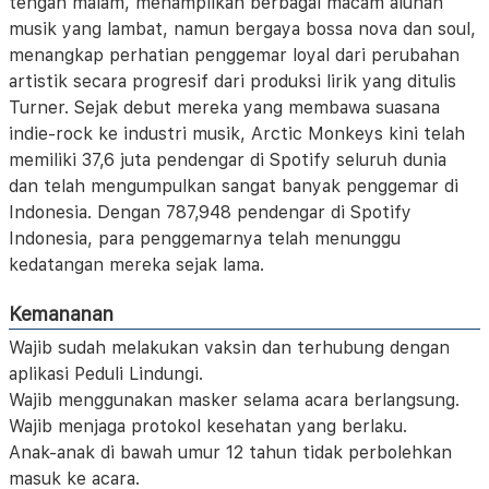
tengah malam, menampilkan berbagai macam alunan
musik yang lambat, namun bergaya bossa nova dan soul,
menangkap perhatian penggemar loyal dari perubahan
artistik secara progresif dari produksi lirik yang ditulis
Turner. Sejak debut mereka yang membawa suasana
indie-rock ke industri musik, Arctic Monkeys kini telah
memiliki 37,6 juta pendengar di Spotify seluruh dunia
dan telah mengumpulkan sangat banyak penggemar di
Indonesia. Dengan 787,948 pendengar di Spotify
Indonesia, para penggemarnya telah menunggu
kedatangan mereka sejak lama.
Kemananan
Wajib sudah melakukan vaksin dan terhubung dengan
aplikasi Peduli Lindungi.
Wajib menggunakan masker selama acara berlangsung.
Wajib menjaga protokol kesehatan yang berlaku.
Anak-anak di bawah umur 12 tahun tidak perbolehkan
masuk ke acara.