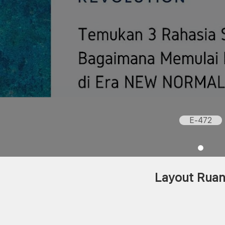
E-472
Layout Rua