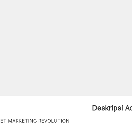
Deskripsi A
NET MARKETING REVOLUTION