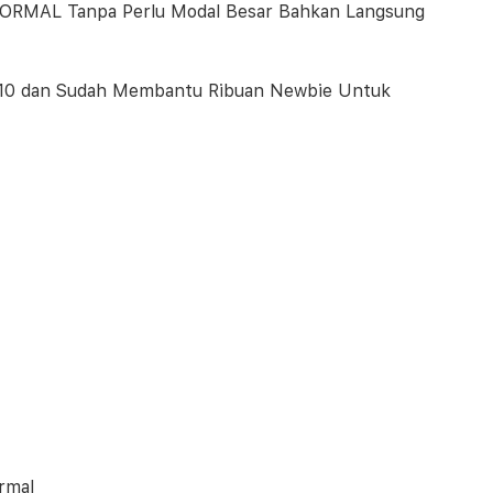
NORMAL Tanpa Perlu Modal Besar Bahkan Langsung
k 2010 dan Sudah Membantu Ribuan Newbie Untuk
rmal