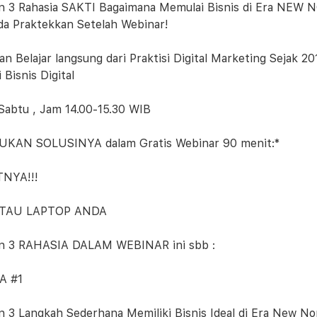
 3 Rahasia SAKTI Bagaimana Memulai Bisnis di Era NEW 
da Praktekkan Setelah Webinar!
an Belajar langsung dari Praktisi Digital Marketing Seja
 Bisnis Digital
 Sabtu , Jam 14.00-15.30 WIB
UKAN SOLUSINYA dalam Gratis Webinar 90 menit:*
NYA!!!
ATAU LAPTOP ANDA
n 3 RAHASIA DALAM WEBINAR ini sbb :
A #1
 3 Langkah Sederhana Memiliki Bisnis Ideal di Era New No