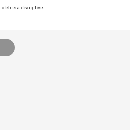
oleh era disruptive.