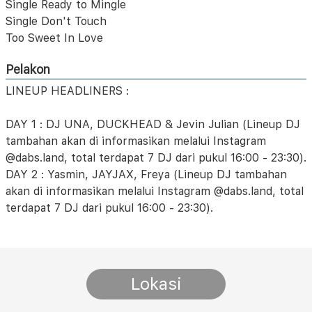
Single Ready to Mingle
Single Don't Touch
Too Sweet In Love
Pelakon
LINEUP HEADLINERS :
DAY 1 : DJ UNA, DUCKHEAD & Jevin Julian (Lineup DJ
tambahan akan di informasikan melalui Instagram
@dabs.land, total terdapat 7 DJ dari pukul 16:00 - 23:30).
DAY 2 : Yasmin, JAYJAX, Freya (Lineup DJ tambahan
akan di informasikan melalui Instagram @dabs.land, total
terdapat 7 DJ dari pukul 16:00 - 23:30).
Lokasi