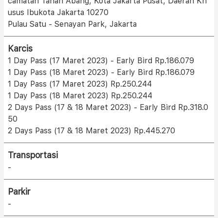
camatan Tanah Abang, Kota Jakarta Pusat, Daerah Kh
usus Ibukota Jakarta 10270
Pulau Satu - Senayan Park, Jakarta
Karcis
1 Day Pass (17 Maret 2023) - Early Bird Rp.186.079
1 Day Pass (18 Maret 2023) - Early Bird Rp.186.079
1 Day Pass (17 Maret 2023) Rp.250.244
1 Day Pass (18 Maret 2023) Rp.250.244
2 Days Pass (17 & 18 Maret 2023) - Early Bird Rp.318.0
50
2 Days Pass (17 & 18 Maret 2023) Rp.445.270
Transportasi
-
Parkir
-