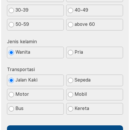
30-39
40-49
50-59
above 60
Jenis kelamin
Wanita
Pria
Transportasi
Jalan Kaki
Sepeda
Motor
Mobil
Bus
Kereta