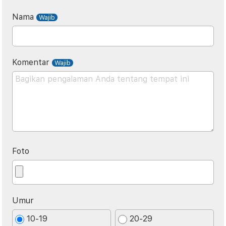
Nama
Komentar
Foto
Umur
10-19
20-29