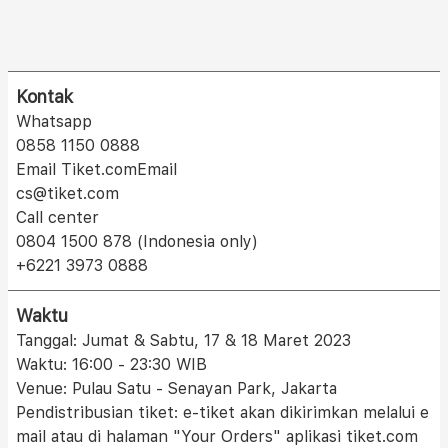
Kontak
Whatsapp
0858 1150 0888
Email Tiket.comEmail
cs@tiket.com
Call center
0804 1500 878 (Indonesia only)
+6221 3973 0888
Waktu
Tanggal: Jumat & Sabtu, 17 & 18 Maret 2023
Waktu: 16:00 - 23:30 WIB
Venue: Pulau Satu - Senayan Park, Jakarta
Pendistribusian tiket: e-tiket akan dikirimkan melalui e
mail atau di halaman "Your Orders" aplikasi tiket.com