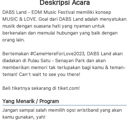
Deskripsi Acara
DABS Land - EDM Music Festival memiliki konsep
MUSIC & LOVE. Goal dari DABS Land adalah menyatukan
musik dengan suasana hati yang nyaman untuk
berkenalan dan memulai hubungan yang baik dengan
orang lain.
Bertemakan #CameHereForLove2023, DABS Land akan
diadakan di Pulau Satu - Senayan Park dan akan
memberikan memori tak terlupakan bagi kamu & teman-
teman! Can’t wait to see you there!
Beli tiketnya sekarang di tiket.com!
Yang Menarik / Program
Jangan sampai salah memilih opsi wristband yang akan
kamu gunakan, yah!