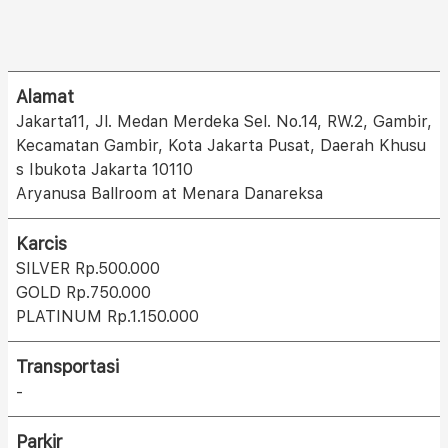
Alamat
Jakarta11, Jl. Medan Merdeka Sel. No.14, RW.2, Gambir,
Kecamatan Gambir, Kota Jakarta Pusat, Daerah Khusu
s Ibukota Jakarta 10110
Aryanusa Ballroom at Menara Danareksa
Karcis
SILVER Rp.500.000
GOLD Rp.750.000
PLATINUM Rp.1.150.000
Transportasi
-
Parkir