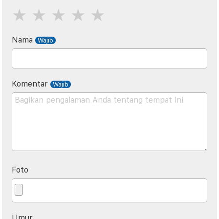
Nama
Komentar
Foto
Umur