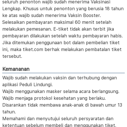
seluruh penonton wajib sudah menerima Vaksinasi
Lengkap. Khusus untuk penonton yang berusia 18 tahun
ke atas wajib sudah menerima Vaksin Booster.
Selesaikan pembayaran maksimal 60 menit setelah
melakukan pemesanan. E-tiket tidak akan terbit jika
pembayaran dilakukan setelah waktu pembayaran habis.
Jika ditemukan penggunaan bot dalam pembelian tiket
ini, maka tiket.com berhak melakukan pembatalan tiket
tersebut.
Kemananan
Wajib sudah melakukan vaksin dan terhubung dengan
aplikasi Peduli Lindungi.
Wajib menggunakan masker selama acara berlangsung.
Wajib menjaga protokol kesehatan yang berlaku.
Disarankan tidak membawa anak-anak di bawah umur 13
tahun.
Memahami dan menyutujui seluruh persyaratan dan
ketentuan sebelum membeli dan menggunakan tiket.