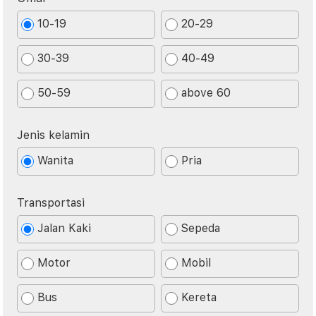
10-19
20-29
30-39
40-49
50-59
above 60
Jenis kelamin
Wanita
Pria
Transportasi
Jalan Kaki
Sepeda
Motor
Mobil
Bus
Kereta