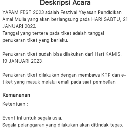
Deskripsi Acara
YAPAM FEST 2023 adalah Festival Yayasan Pendidikan
Amal Mulia yang akan berlangsung pada HARI SABTU, 21
JANUARI 2023.
Tanggal yang tertera pada tiket adalah tanggal
penukaran tiket yang berlaku.
Penukaran tiket sudah bisa dilakukan dari Hari KAMIS,
19 JANUARI 2023.
Penukaran tiket dilakukan dengan membawa KTP dan e-
tiket yang masuk melalui email pada saat pembelian
Kemananan
Ketentuan :
Event ini untuk segala usia.
Segala pelanggaran yang dilakukan akan ditindak tegas.