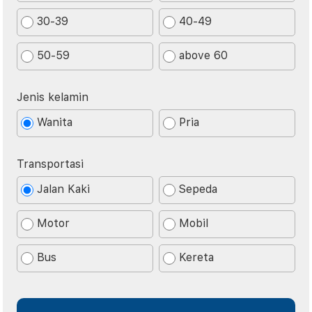
30-39
40-49
50-59
above 60
Jenis kelamin
Wanita
Pria
Transportasi
Jalan Kaki
Sepeda
Motor
Mobil
Bus
Kereta