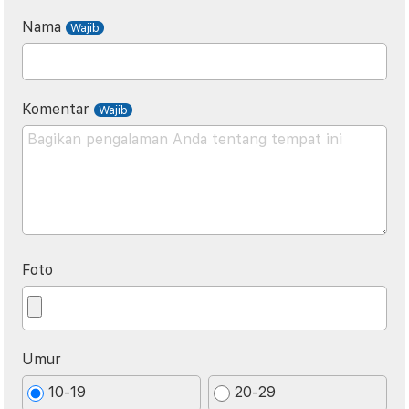
Nama
Komentar
Foto
Umur
10-19
20-29