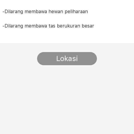
-Dilarang membawa hewan peliharaan
-Dilarang membawa tas berukuran besar
Lokasi