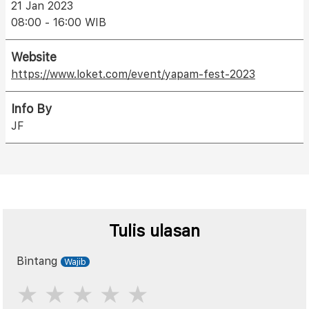
21 Jan 2023
08:00 - 16:00 WIB
Website
https://www.loket.com/event/yapam-fest-2023
Info By
JF
Tulis ulasan
Bintang