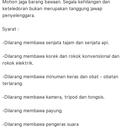
Mohon jaga barang bawaan. Segala kehilangan dan
keteledoran bukan merupakan tanggung jawap
penyelenggara.
Syarat :
-Dilarang membawa senjata tajam dan senjata api.
-Dilarang membawa korek dan rokok konvensional dan
rokok elektrik.
-Dilarang membawa minuman keras dan obat - obatan
terlarang.
-Dilarang membawa kamera, tripod dan tongsis.
-Dilarang membawa payung.
-Dilarang membawa pengeras suara