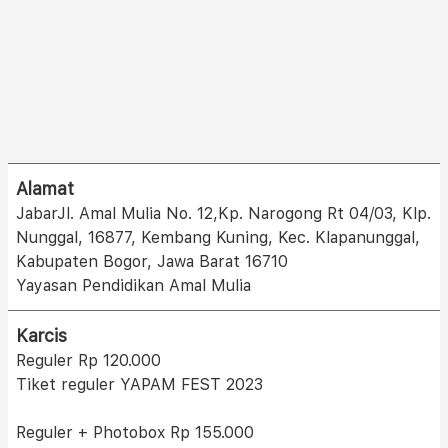
Alamat
JabarJl. Amal Mulia No. 12,Kp. Narogong Rt 04/03, Klp.
Nunggal, 16877, Kembang Kuning, Kec. Klapanunggal,
Kabupaten Bogor, Jawa Barat 16710
Yayasan Pendidikan Amal Mulia
Karcis
Reguler Rp 120.000
Tiket reguler YAPAM FEST 2023
Reguler + Photobox Rp 155.000