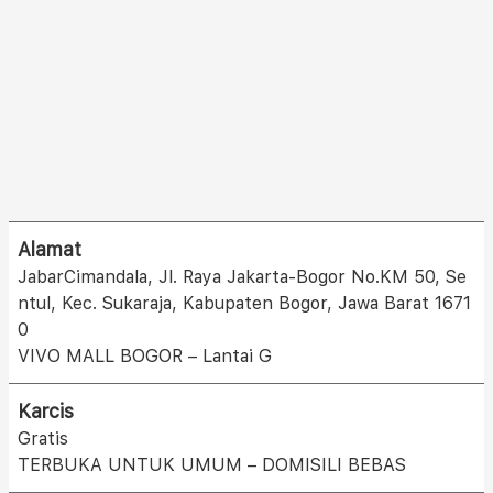
Alamat
JabarCimandala, Jl. Raya Jakarta-Bogor No.KM 50, Se
ntul, Kec. Sukaraja, Kabupaten Bogor, Jawa Barat 1671
0
VIVO MALL BOGOR – Lantai G
Karcis
Gratis
TERBUKA UNTUK UMUM – DOMISILI BEBAS