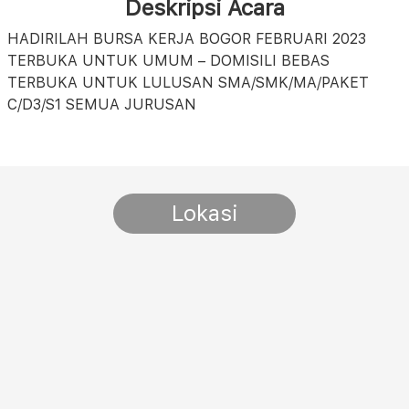
Deskripsi Acara
HADIRILAH BURSA KERJA BOGOR FEBRUARI 2023
TERBUKA UNTUK UMUM – DOMISILI BEBAS
TERBUKA UNTUK LULUSAN SMA/SMK/MA/PAKET
C/D3/S1 SEMUA JURUSAN
Lokasi