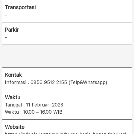
Transportasi
-
Parkir
-
Kontak
Informasi : 0856 9512 2155 (Telp&Whatsapp)
Waktu
Tanggal : 11 Februari 2023
Waktu : 10.00 – 16.00 WIB
Website