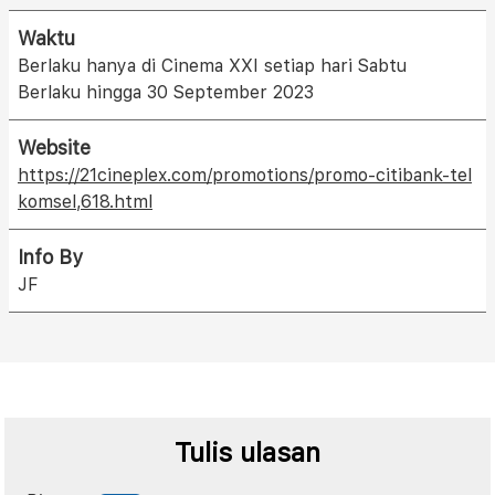
Waktu
Berlaku hanya di Cinema XXI setiap hari Sabtu
Berlaku hingga 30 September 2023
Website
https://21cineplex.com/promotions/promo-citibank-tel
komsel,618.html
Info By
JF
Tulis ulasan