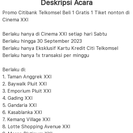
Deskripsi Acara
Promo Citibank Telkomsel Beli 1 Gratis 1 Tiket nonton di
Cinema XXI
Berlaku hanya di Cinema XXI setiap hari Sabtu
Berlaku hingga 30 September 2023
Berlaku hanya Eksklusif Kartu Kredit Citi Telkomsel
Berlaku hanya 1x transaksi per minggu
Berlaku di:
1. Taman Anggrek XXI
2. Baywalk Pluit XXI
3. Emporium Pluit XXI
4. Gading XXI
5. Gandaria XXI
6. Kasablanka XXI
7. Kemang Village XXI
8. Lotte Shopping Avenue XXI