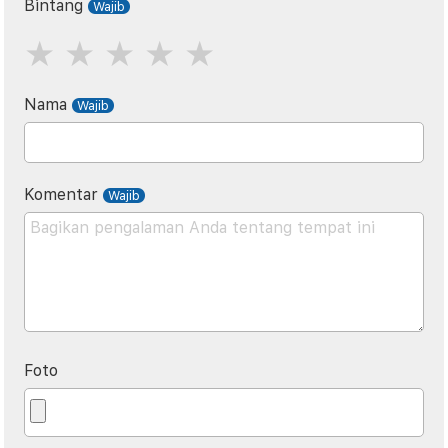
Bintang
Nama
Komentar
Foto