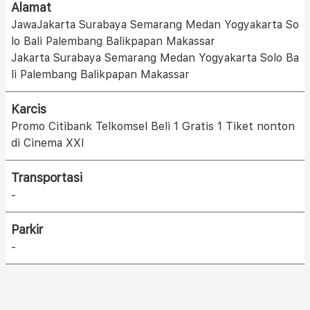
Alamat
JawaJakarta Surabaya Semarang Medan Yogyakarta So
lo Bali Palembang Balikpapan Makassar
Jakarta Surabaya Semarang Medan Yogyakarta Solo Ba
li Palembang Balikpapan Makassar
Karcis
Promo Citibank Telkomsel Beli 1 Gratis 1 Tiket nonton
di Cinema XXI
Transportasi
-
Parkir
-