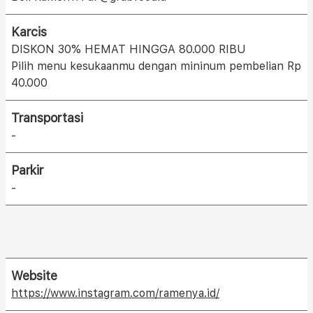
Karcis
DISKON 30% HEMAT HINGGA 80.000 RIBU
Pilih menu kesukaanmu dengan mininum pembelian Rp
40.000
Transportasi
-
Parkir
-
Website
https://www.instagram.com/ramenya.id/