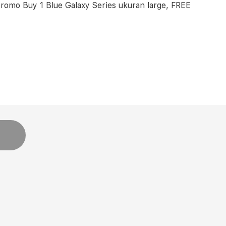
omo Buy 1 Blue Galaxy Series ukuran large, FREE