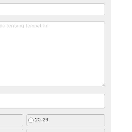
20-29