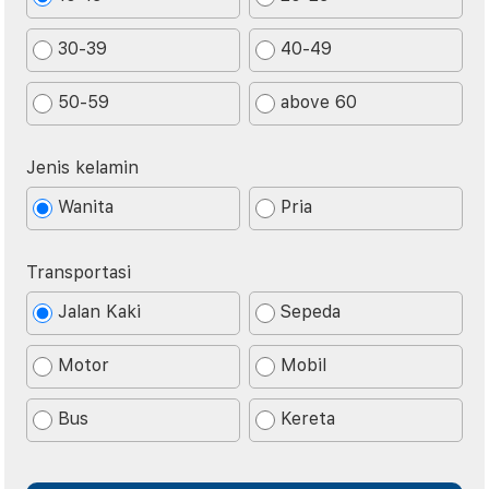
30-39
40-49
50-59
above 60
Jenis kelamin
Wanita
Pria
Transportasi
Jalan Kaki
Sepeda
Motor
Mobil
Bus
Kereta