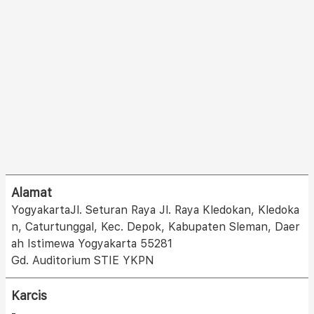
Alamat
YogyakartaJl. Seturan Raya Jl. Raya Kledokan, Kledoka
n, Caturtunggal, Kec. Depok, Kabupaten Sleman, Daer
ah Istimewa Yogyakarta 55281
Gd. Auditorium STIE YKPN
Karcis
-