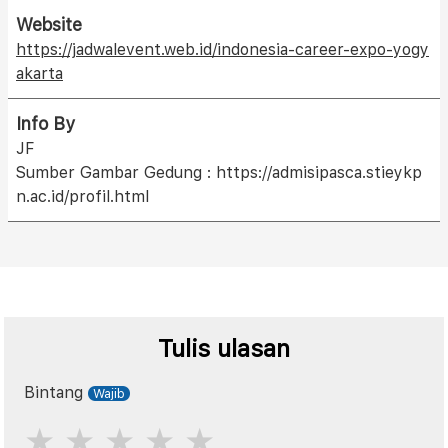
Website
https://jadwalevent.web.id/indonesia-career-expo-yogy
akarta
Info By
JF
Sumber Gambar Gedung : https://admisipasca.stieykp
n.ac.id/profil.html
Tulis ulasan
Bintang