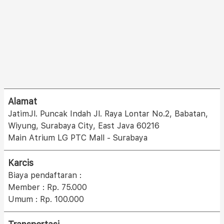
Alamat
JatimJl. Puncak Indah Jl. Raya Lontar No.2, Babatan,
Wiyung, Surabaya City, East Java 60216
Main Atrium LG PTC Mall - Surabaya
Karcis
Biaya pendaftaran :
Member : Rp. 75.000
Umum : Rp. 100.000