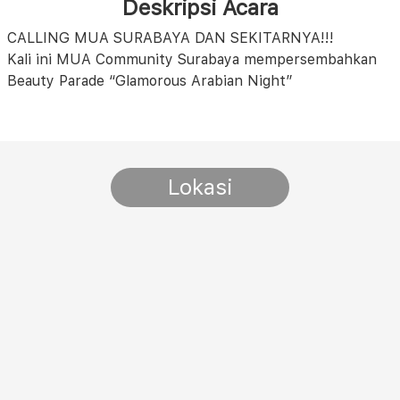
Deskripsi Acara
CALLING MUA SURABAYA DAN SEKITARNYA!!!
Kali ini MUA Community Surabaya mempersembahkan
Beauty Parade “Glamorous Arabian Night”
Lokasi