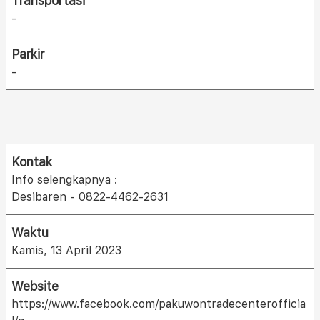
Transportasi
-
Parkir
-
Kontak
Info selengkapnya :
Desibaren - 0822-4462-2631
Waktu
Kamis, 13 April 2023
Website
https://www.facebook.com/pakuwontradecenterofficia