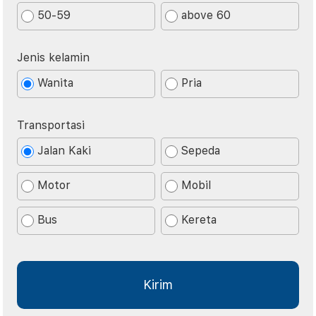
50-59
above 60
Jenis kelamin
Wanita
Pria
Transportasi
Jalan Kaki
Sepeda
Motor
Mobil
Bus
Kereta