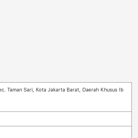
Kec. Taman Sari, Kota Jakarta Barat, Daerah Khusus Ib