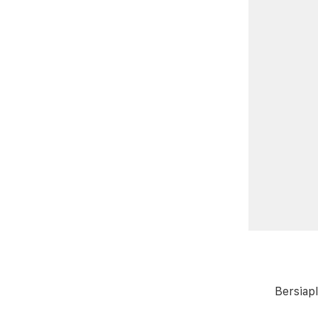
Bersiap