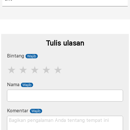
Tulis ulasan
Bintang
Nama
Komentar