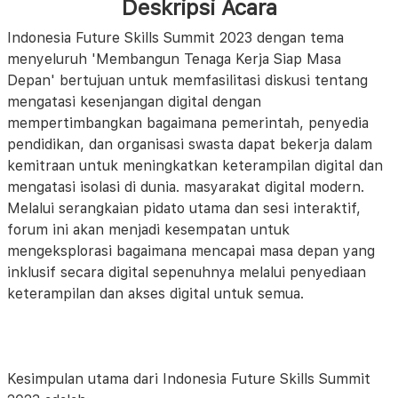
Deskripsi Acara
Indonesia Future Skills Summit 2023 dengan tema
menyeluruh 'Membangun Tenaga Kerja Siap Masa
Depan' bertujuan untuk memfasilitasi diskusi tentang
mengatasi kesenjangan digital dengan
mempertimbangkan bagaimana pemerintah, penyedia
pendidikan, dan organisasi swasta dapat bekerja dalam
kemitraan untuk meningkatkan keterampilan digital dan
mengatasi isolasi di dunia. masyarakat digital modern.
Melalui serangkaian pidato utama dan sesi interaktif,
forum ini akan menjadi kesempatan untuk
mengeksplorasi bagaimana mencapai masa depan yang
inklusif secara digital sepenuhnya melalui penyediaan
keterampilan dan akses digital untuk semua.
Kesimpulan utama dari Indonesia Future Skills Summit