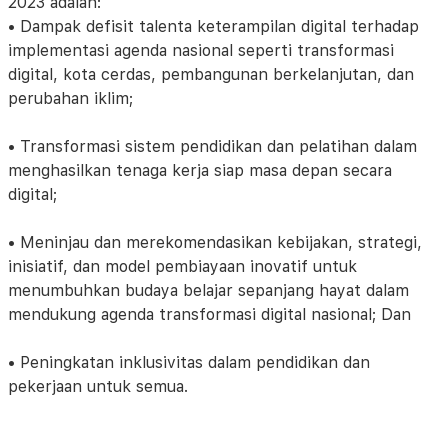
2023 adalah:
• Dampak defisit talenta keterampilan digital terhadap
implementasi agenda nasional seperti transformasi
digital, kota cerdas, pembangunan berkelanjutan, dan
perubahan iklim;
• Transformasi sistem pendidikan dan pelatihan dalam
menghasilkan tenaga kerja siap masa depan secara
digital;
• Meninjau dan merekomendasikan kebijakan, strategi,
inisiatif, dan model pembiayaan inovatif untuk
menumbuhkan budaya belajar sepanjang hayat dalam
mendukung agenda transformasi digital nasional; Dan
• Peningkatan inklusivitas dalam pendidikan dan
pekerjaan untuk semua.