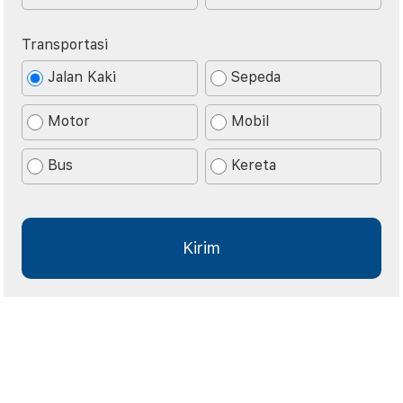
Transportasi
Jalan Kaki
Sepeda
Motor
Mobil
Bus
Kereta