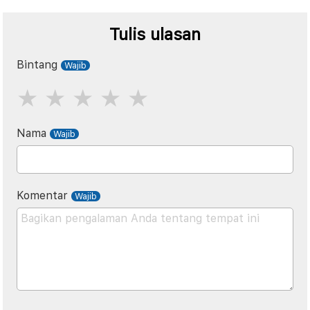
Tulis ulasan
Bintang
Nama
Komentar