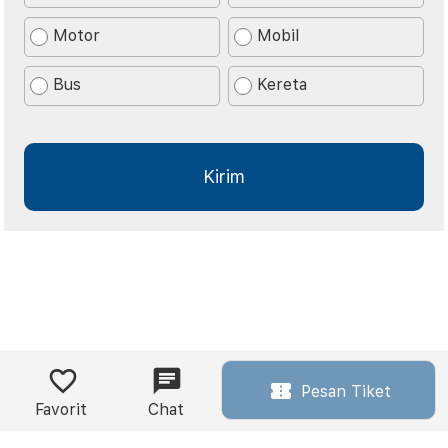
Motor
Mobil
Bus
Kereta
Pesan Tiket
Favorit
Chat