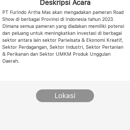
Deskripsi Acara
PT Furindo Artha Mas akan mengadakan pameran Road
Show di berbagai Provinsi di Indonesia tahun 2023.
Dimana semua pameran yang diadakan memiliki potensi
dan peluang untuk meningkatkan investasi di berbagai
sektor antara lain sektor Pariwisata & Ekonomi Kreatif,
Sektor Perdagangan, Sektor Industri, Sektor Pertanian
& Perikanan dan Sektor UMKM Produk Unggulan
Daerah.
Lokasi