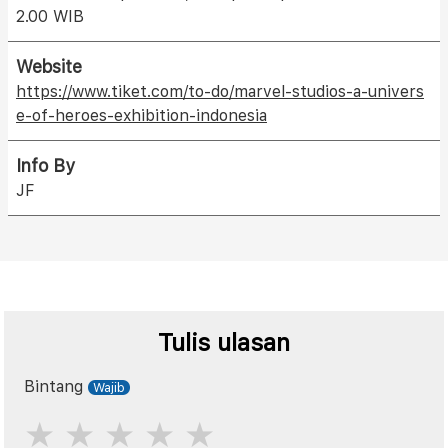
2.00 WIB
Website
https://www.tiket.com/to-do/marvel-studios-a-univers
e-of-heroes-exhibition-indonesia
Info By
JF
Tulis ulasan
Bintang