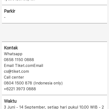
Parkir
-
Kontak
Whatsapp
0858 1150 0888
Email Tiket.comEmail
cs@tiket.com
Call center
0804 1500 878 (Indonesia only)
+6221 3973 0888
Waktu
3 Juni - 14 September, setiap hari pukul 10.00 WIB - 2