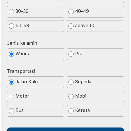
30-39
40-49
50-59
above 60
Jenis kelamin
Wanita
Pria
Transportasi
Jalan Kaki
Sepeda
Motor
Mobil
Bus
Kereta