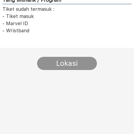
Tiket sudah termasuk :
- Tiket masuk
- Marvel ID
- Wristband
Lokasi