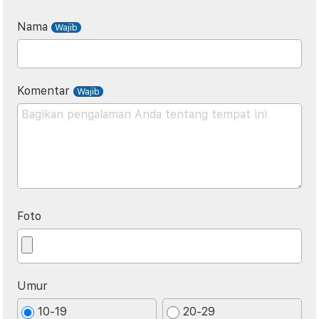
Nama
Komentar
Foto
Umur
10-19
20-29