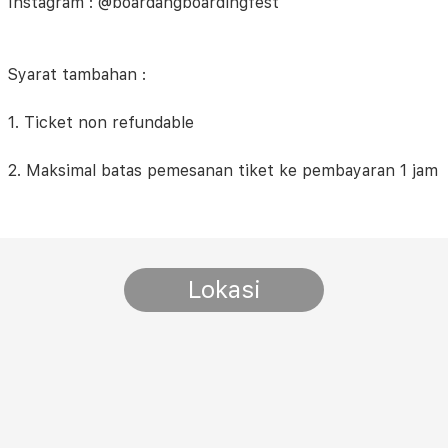
Instagram : @boardangboardingfest
Syarat tambahan :
1. Ticket non refundable
2. Maksimal batas pemesanan tiket ke pembayaran 1 jam
Lokasi