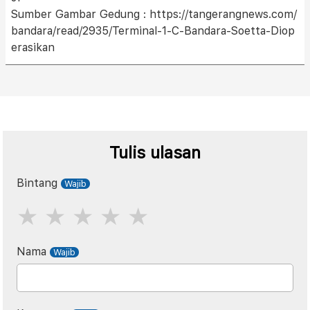
Sumber Gambar Gedung : https://tangerangnews.com/
bandara/read/2935/Terminal-1-C-Bandara-Soetta-Diop
erasikan
Tulis ulasan
Bintang
Nama