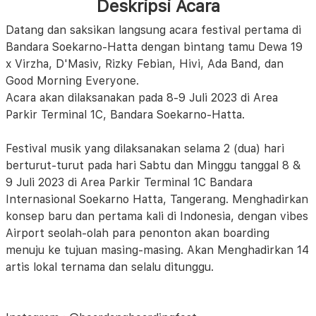
Deskripsi Acara
Datang dan saksikan langsung acara festival pertama di
Bandara Soekarno-Hatta dengan bintang tamu Dewa 19
x Virzha, D'Masiv, Rizky Febian, Hivi, Ada Band, dan
Good Morning Everyone.
Acara akan dilaksanakan pada 8-9 Juli 2023 di Area
Parkir Terminal 1C, Bandara Soekarno-Hatta.
Festival musik yang dilaksanakan selama 2 (dua) hari
berturut-turut pada hari Sabtu dan Minggu tanggal 8 &
9 Juli 2023 di Area Parkir Terminal 1C Bandara
Internasional Soekarno Hatta, Tangerang. Menghadirkan
konsep baru dan pertama kali di Indonesia, dengan vibes
Airport seolah-olah para penonton akan boarding
menuju ke tujuan masing-masing. Akan Menghadirkan 14
artis lokal ternama dan selalu ditunggu.