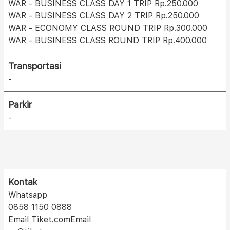
WAR - BUSINESS CLASS DAY 1 TRIP Rp.250.000
WAR - BUSINESS CLASS DAY 2 TRIP Rp.250.000
WAR - ECONOMY CLASS ROUND TRIP Rp.300.000
WAR - BUSINESS CLASS ROUND TRIP Rp.400.000
Transportasi
-
Parkir
-
Kontak
Whatsapp
0858 1150 0888
Email Tiket.comEmail