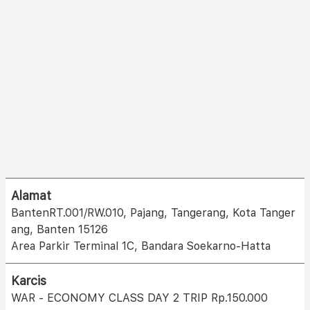
Alamat
BantenRT.001/RW.010, Pajang, Tangerang, Kota Tanger
ang, Banten 15126
Area Parkir Terminal 1C, Bandara Soekarno-Hatta
Karcis
WAR - ECONOMY CLASS DAY 2 TRIP Rp.150.000