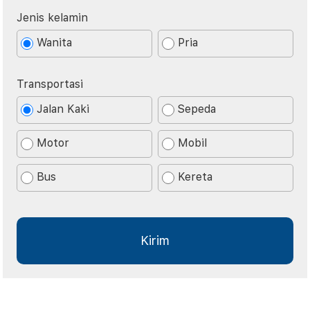
Jenis kelamin
Wanita
Pria
Transportasi
Jalan Kaki
Sepeda
Motor
Mobil
Bus
Kereta