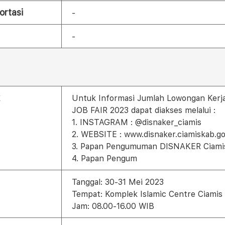
ortasi
-
-
Untuk Informasi Jumlah Lowongan Kerja
JOB FAIR 2023 dapat diakses melalui :
1. INSTAGRAM : @disnaker_ciamis
2. WEBSITE : www.disnaker.ciamiskab.go
3. Papan Pengumuman DISNAKER Ciami
4. Papan Pengum
Tanggal: 30-31 Mei 2023
Tempat: Komplek Islamic Centre Ciamis
Jam: 08.00-16.00 WIB