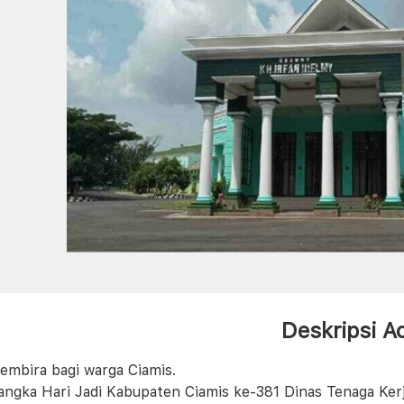
Deskripsi A
embira bagi warga Ciamis.
angka Hari Jadi Kabupaten Ciamis ke-381 Dinas Tenaga Ker