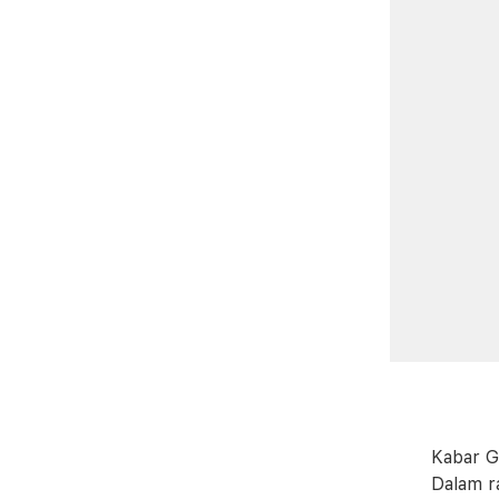
Kabar G
Dalam r