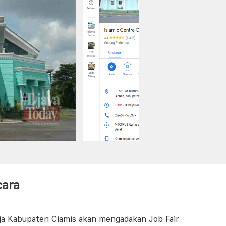
cara
ja Kabupaten Ciamis akan mengadakan Job Fair