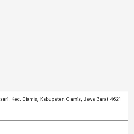
sari, Kec. Ciamis, Kabupaten Ciamis, Jawa Barat 4621