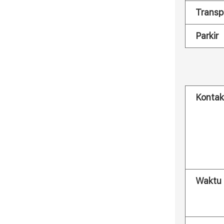
Transp
Parkir
Kontak
Waktu