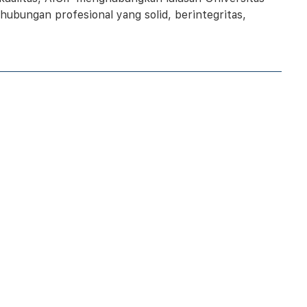
ubungan profesional yang solid, berintegritas,