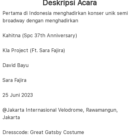
Deskripsi Acara
Pertama di Indonesia menghadirkan konser unik semi
broadway dengan menghadirkan
Kahitna (Spc 37th Anniversary)
Kla Project (Ft. Sara Fajira)
David Bayu
Sara Fajira
25 Juni 2023
@Jakarta Internasional Velodrome, Rawamangun,
Jakarta
Dresscode: Great Gatsby Costume