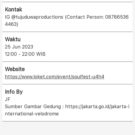
Kontak
IG @tujuduwaproductions (Contact Person: 08786536
4463)
Waktu
25 Jun 2023
12:00 - 22:00 WIB
Website
https://www.loket.com/event/soulfest-u4h4
Info By
JF
Sumber Gambar Gedung : https://jakarta.go.id/jakarta-i
nternational-velodrome