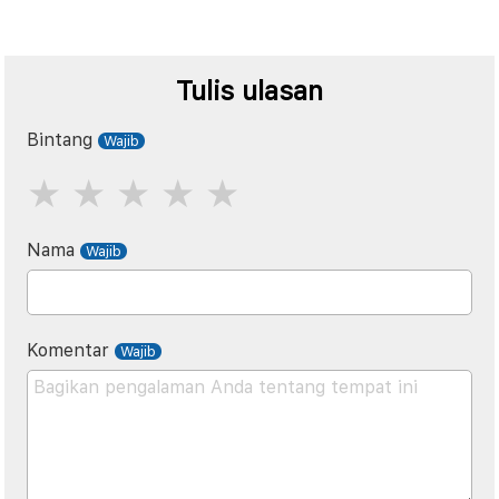
Tulis ulasan
Bintang
Nama
Komentar