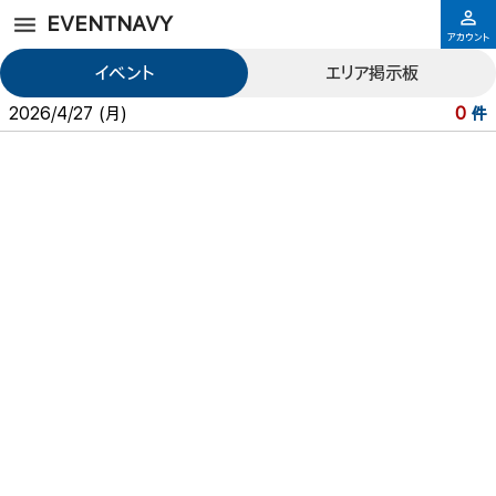
EVENTNAVY
アカウント
イベント
エリア掲示板
2026/4/27 (月)
0
件