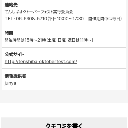
連絡先
てんしばオクトーバーフェスト実行委員会
TEL：06-6308-5710（平日10:00～17:30 開催期間中は毎日）
時間
開催時間は15時～21時（土曜・日曜・祝日は11時～）
公式サイト
http://tenshiba-oktoberfest.com/
情報提供者
junya
クチコミを書く