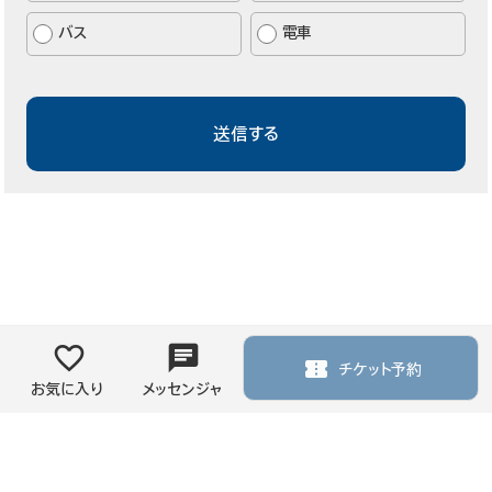
バス
電車
チケット予約
お気に入り
メッセンジャ