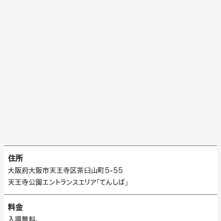
住所
大阪府大阪市天王寺区茶臼山町5-55
天王寺公園エントランスエリア「てんしば」
料金
入場無料。