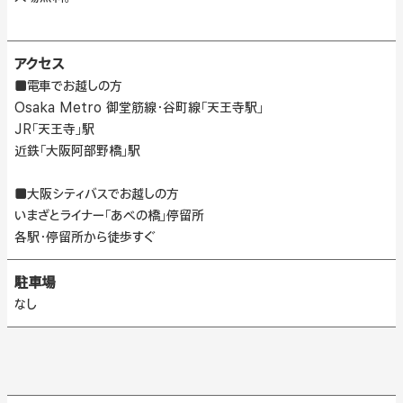
アクセス
■電車でお越しの方
Osaka Metro 御堂筋線・谷町線「天王寺駅」
JR「天王寺」駅
近鉄「大阪阿部野橋」駅
■大阪シティバスでお越しの方
いまざとライナー「あべの橋」停留所
各駅・停留所から徒歩すぐ
駐車場
なし