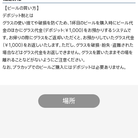
【ビールの買い方】
デポジット制とは
グラスの使い捨てや破損を防ぐため、1杯目のビールを購入時にビール代
金のほかにグラス代金（デポジット:￥1,000）をお預かりするシステムで
す。お帰りの際にグラスをご返却いただくと、お預かりしていたグラス代金
（￥1,000）をお返しいたします。ただし、グラスを破損・紛失・盗難された
場合などはグラス代金をお返しできません。グラスを置いたままその場を
離れることなどがないようにご注意ください。
なお、プラカップでのビールご購入にはデポジットは必要ありません。
場所