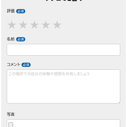
評価
名前
コメント
写真