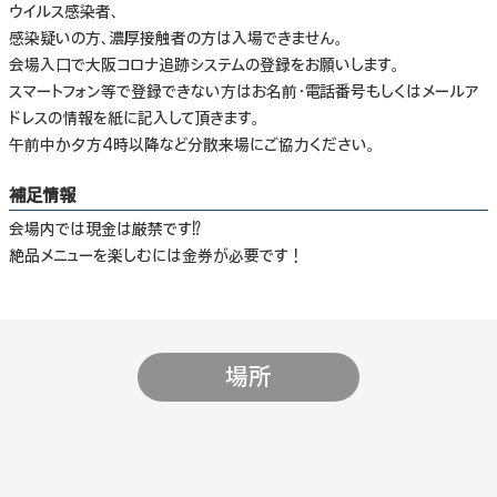
ウイルス感染者、
感染疑いの方、濃厚接触者の方は入場できません。
会場入口で大阪コロナ追跡システムの登録をお願いします。
スマートフォン等で登録できない方はお名前・電話番号もしくはメールア
ドレスの情報を紙に記入して頂きます。
午前中か夕方4時以降など分散来場にご協力ください。
補足情報
会場内では現金は厳禁です⁉
絶品メニューを楽しむには金券が必要です！
場所