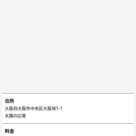
住所
大阪府大阪市中央区大阪城1-1
太陽の広場
料金