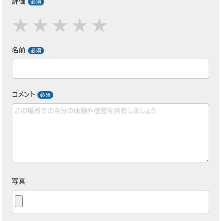
評価
名前
コメント
写真