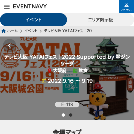
EVENTNAVY
アカウント
イベント
エリア掲示板
ホーム
イベント
テレビ大阪 YATAIフェス！2022 Supported by 翠ジンソーダ
テレビ大阪 YATAIフェス！2022 Supported by 翠ジン
ソーダ
大阪府
飲食
2022.9.16 ～ 9.19
E-119
会場マップ