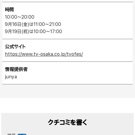
時間
10:00〜20:00
9月16日(金)は11:00〜21:00
9月19日(祝)は10:00〜17:00
公式サイト
https://www.tv-osaka.co.jp/tvofes/
情報提供者
junya
クチコミを書く