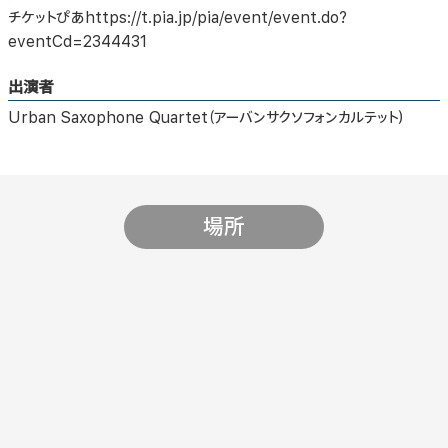
チケットぴあhttps://t.pia.jp/pia/event/event.do?
eventCd=2344431
出演者
Urban Saxophone Quartet（アーバンサクソフォンカルテット）
場所