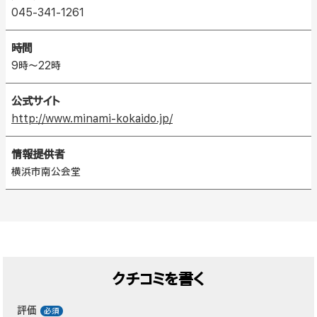
045-341-1261
時間
9時～22時
公式サイト
http://www.minami-kokaido.jp/
情報提供者
横浜市南公会堂
クチコミを書く
評価