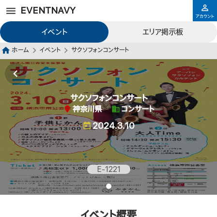
EVENTNAVY
アカウント
イベント
エリア掲示板
ホーム
イベント
サクソフォンコンサート
サクソフォンコンサート
神奈川県
コンサート
2024.3.10
E-1221
イベント概要