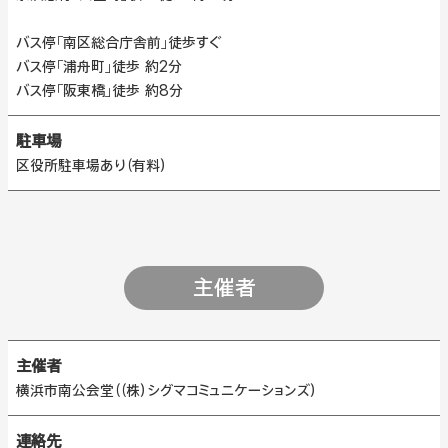
バス停「南区総合庁舎前」徒歩すぐ
バス停「浦舟町」徒歩 約2分
バス停「阪東橋」徒歩 約8分
駐車場
区役所駐車場あり（有料）
主催者
主催者
横浜市南公会堂（（株）シグマコミュニケーションズ）
連絡先