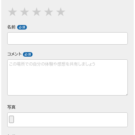
名前
コメント
写真