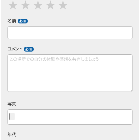
名前
コメント
写真
年代