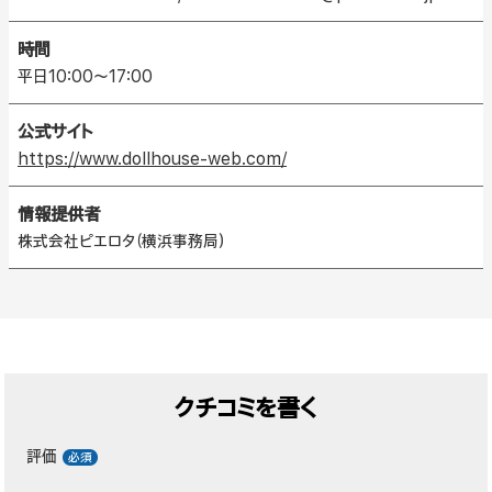
時間
平日10:00〜17:00
公式サイト
https://www.dollhouse-web.com/
情報提供者
株式会社ピエロタ（横浜事務局）
クチコミを書く
評価