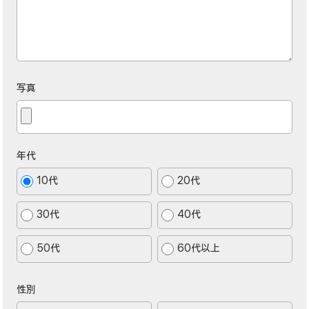
写真
年代
10代
20代
30代
40代
50代
60代以上
性別