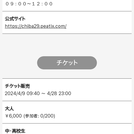
０９：００～１２：００
公式サイト
https://chiba29.peatix.com/
チケット
チケット販売
2024/4/9 09:40 ～ 4/28 23:00
大人
￥6,000 (参加者: 0/200)
中・高校生