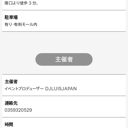
南口より徒歩３分。
駐車場
有り・有料モール内
主催者
主催者
イベントプロデューザー DJLUISJAPAN
連絡先
0359320529
時間