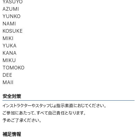
YASUYO
AZUMI
YUNKO
NAMI
KOSUKE
MIKI
YUKA
KANA
MIKU
TOMOKO
DEE
MAII
安全対策
インストラクターやスタッフじょ指示素直におじてください。
ご参加にあたって、すべて自己責任となります。
予めご了承ください。
補足情報