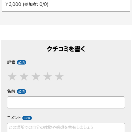
￥3,000 (参加者: 0/0)
クチコミを書く
評価
名前
コメント