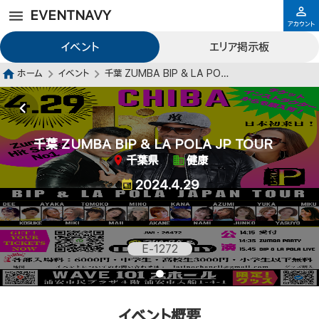
EVENTNAVY
アカウント
イベント
エリア掲示板
ホーム
イベント
千葉 ZUMBA BIP & LA POLA JP TOUR
千葉 ZUMBA BIP & LA POLA JP TOUR
千葉県
健康
2024.4.29
E-1272
イベント概要