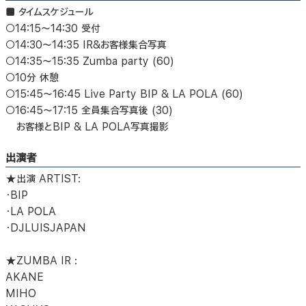
■ タイムスケジュール
○14:15～14:30 受付
○14:30～14:35 IR&お客様集合写真
○14:35～15:35 Zumba party (60)
○10分 休憩
○15:45～16:45 Live Party BIP & LA POLA (60)
○16:45～17:15 全員集合写真後 (30)
お客様とBIP & LA POLA写真撮影
出演者
★出演 ARTIST:
・BIP
・LA POLA
・DJLUISJAPAN
★ZUMBA IR :
AKANE
MIHO