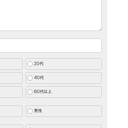
20代
40代
60代以上
男性