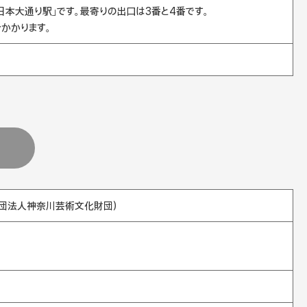
本大通り駅」です。最寄りの出口は3番と4番です。
かかります。
団法人神奈川芸術文化財団）