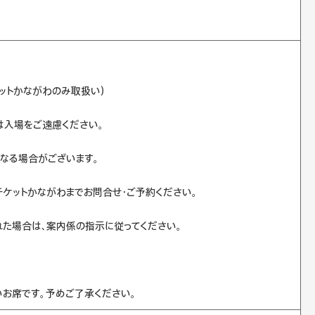
ットかながわのみ取扱い）
は入場をご遠慮ください。
なる場合がございます。
チケットかながわまでお問合せ・ご予約ください。
た場合は、案内係の指示に従ってください。
いお席です。予めご了承ください。