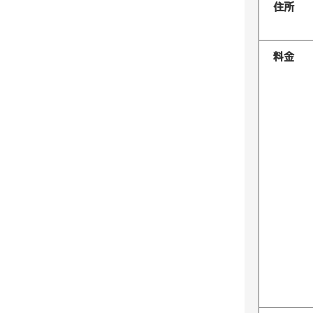
住所
料金