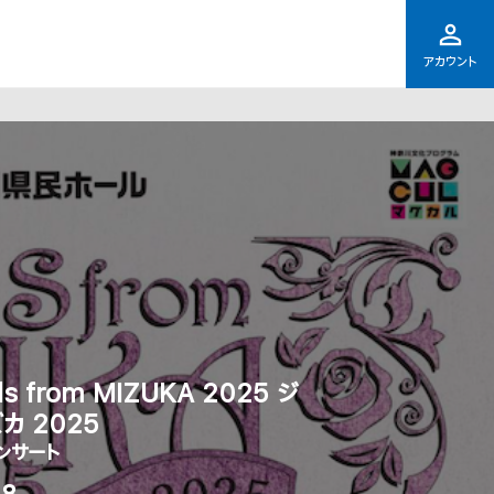
アカウント
rom MIZUKA 2025 ジ
カ 2025
ンサート