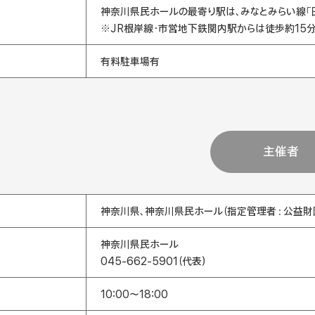
神奈川県民ホールの最寄り駅は、みなとみらい線「日
※JR根岸線・市営地下鉄関内駅からは徒歩約15分
有料駐車場有
主催者
神奈川県、神奈川県民ホール（指定管理者：公益財
神奈川県民ホール
045-662-5901（代表）
10:00～18:00