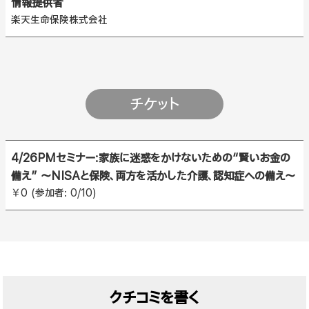
情報提供者
楽天生命保険株式会社
チケット
4/26PMセミナー:家族に迷惑をかけないための“賢いお金の
備え” ～NISAと保険、両方を活かした介護、認知症への備え～
￥0 (参加者: 0/10)
クチコミを書く