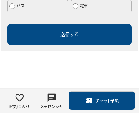
バス
電車
チケット予約
お気に入り
メッセンジャ