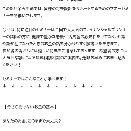
このたび楽天生命では、皆様の将来設計をサポートするためのマネーセミ
ナーを開催いたします。
今回は、特に注目のセミナーは全国で大人気のファイナンシャルプランナ
ーの講師の方に、健康で豊かな老後生活資金の必要性だけでなく、介護
や認知症になったときのお金の話を分かりやすく解説いただきます。
参加者の皆さんには嬉しい特典もご用意しております！希望者の方には
人気FP講師による無料個別相談のご案内も。是非お早めにお申し込み
ください！
セミナーではこんなことが学べます！
↓ ↓ ↓ ↓ ↓ ↓ ↓ ↓ ↓ ↓ ↓ ↓
【今さら聞けないお金の基本】
あなたのお金、このままで大丈夫？​