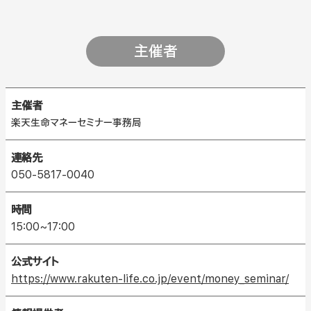
主催者
主催者
楽天生命マネーセミナー事務局
連絡先
050-5817-0040
時間
15:00~17:00
公式サイト
https://www.rakuten-life.co.jp/event/money_seminar/