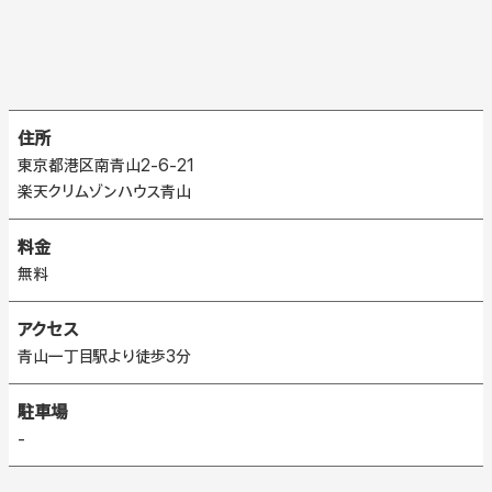
住所
東京都港区南青山2-6-21
楽天クリムゾンハウス青山
料金
無料
アクセス
青山一丁目駅より徒歩3分
駐車場
-