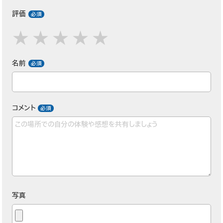
評価
名前
コメント
写真