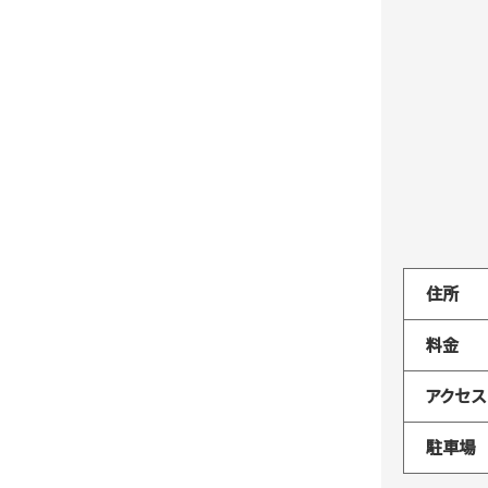
住所
料金
アクセス
駐車場