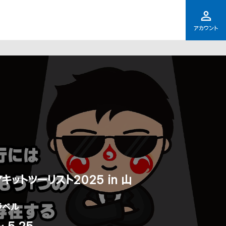
アカウント
ットツーリスト2025 in 山
ラベル