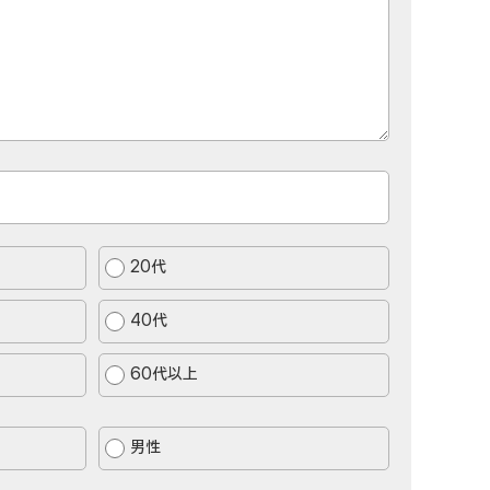
20代
40代
60代以上
男性