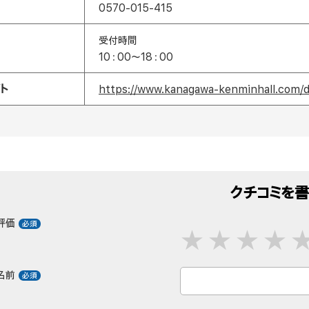
0570-015-415
受付時間
10：00～18：00
ト
https://www.kanagawa-kenminhall.com/d
クチコミを書
評価
名前