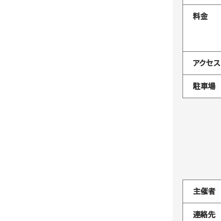
料金
アクセス
駐車場
主催者
連絡先