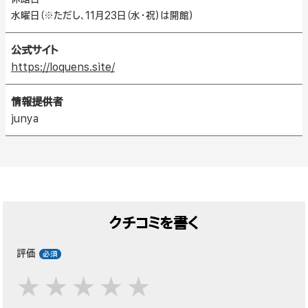
水曜日（※ただし、11月23日（水･祝）は開館）
公式サイト
https://loquens.site/
情報提供者
junya
クチコミを書く
評価