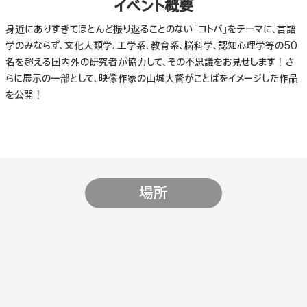
イベント概要
身近にありすぎてほとんど振り返ることのない「コトバ」をテーマに、言語
学のみならず、文化人類学、工学系、教育系、脳科学、認知心理学等の50
名を超える国内外の研究者が協力して、その不思議をお見せします！さ
らに展示の一部として、映像作家の山城大督がことばをイメージした作品
を公開！
場所