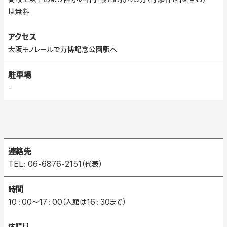
は無料
アクセス
大阪モノレールで万博記念公園駅へ
駐車場
-
連絡先
TEL: 06-6876-2151（代表）
時間
10：00～17：00（入館は16：30まで）
休館日